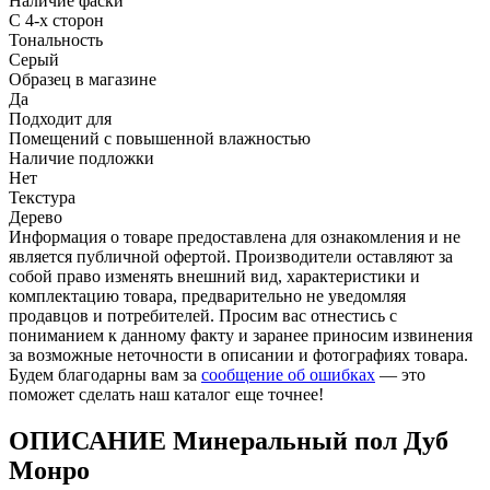
Наличие фаски
С 4-х сторон
Тональность
Серый
Образец в магазине
Да
Подходит для
Помещений с повышенной влажностью
Наличие подложки
Нет
Текстура
Дерево
Информация о товаре предоставлена для ознакомления и не
является публичной офертой. Производители оставляют за
собой право изменять внешний вид, характеристики и
комплектацию товара, предварительно не уведомляя
продавцов и потребителей. Просим вас отнестись с
пониманием к данному факту и заранее приносим извинения
за возможные неточности в описании и фотографиях товара.
Будем благодарны вам за
сообщение об ошибках
— это
поможет сделать наш каталог еще точнее!
ОПИСАНИЕ Минеральный пол Дуб
Монро