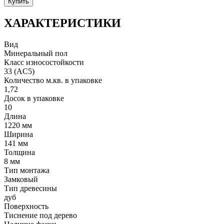
Купить
ХАРАКТЕРИСТИКИ
Вид
Минеральный пол
Класс износостойкости
33 (AC5)
Количество м.кв. в упаковке
1,72
Досок в упаковке
10
Длина
1220 мм
Ширина
141 мм
Толщина
8 мм
Тип монтажа
Замковый
Тип древесины
дуб
Поверхность
Тиснение под дерево