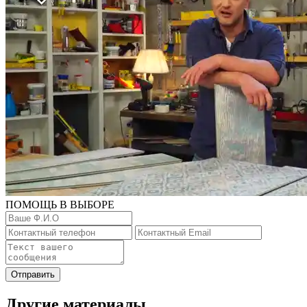
ПОМОЩЬ В ВЫБОРЕ
Отправить
Другие материалы