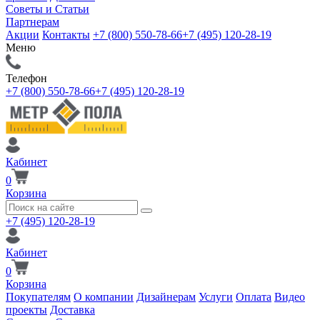
Советы и Статьи
Партнерам
Акции
Контакты
+7 (800) 550-78-66
+7 (495) 120-28-19
Меню
Телефон
+7 (800) 550-78-66
+7 (495) 120-28-19
Кабинет
0
Корзина
+7 (495) 120-28-19
Кабинет
0
Корзина
Покупателям
О компании
Дизайнерам
Услуги
Оплата
Видео
проекты
Доставка