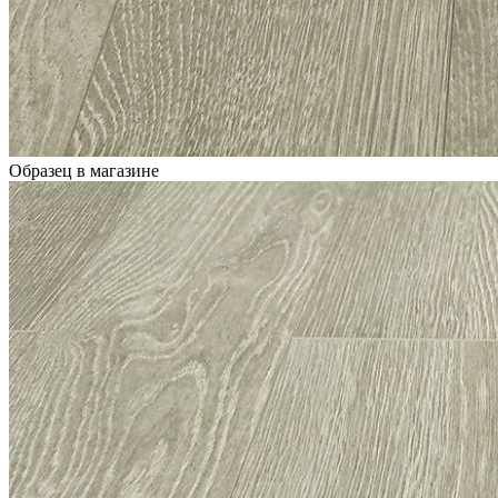
Образец в магазине