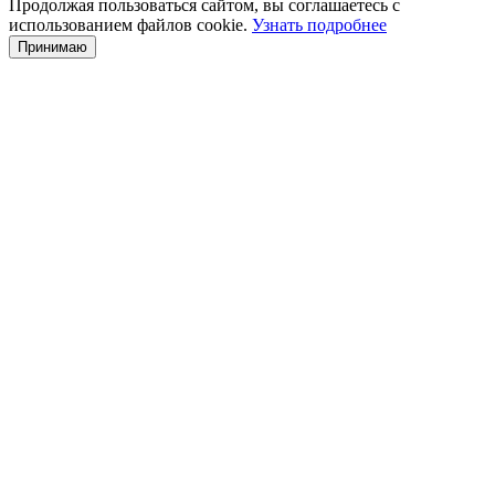
Продолжая пользоваться сайтом, вы соглашаетесь с
использованием файлов cookie.
Узнать подробнее
Принимаю