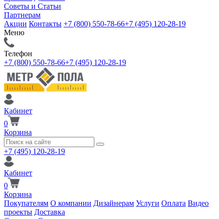
Советы и Статьи
Партнерам
Акции
Контакты
+7 (800) 550-78-66
+7 (495) 120-28-19
Меню
Телефон
+7 (800) 550-78-66
+7 (495) 120-28-19
Кабинет
0
Корзина
+7 (495) 120-28-19
Кабинет
0
Корзина
Покупателям
О компании
Дизайнерам
Услуги
Оплата
Видео
проекты
Доставка