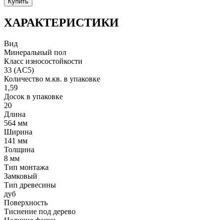
Купить
ХАРАКТЕРИСТИКИ
Вид
Минеральный пол
Класс износостойкости
33 (AC5)
Количество м.кв. в упаковке
1,59
Досок в упаковке
20
Длина
564 мм
Ширина
141 мм
Толщина
8 мм
Тип монтажа
Замковый
Тип древесины
дуб
Поверхность
Тиснение под дерево