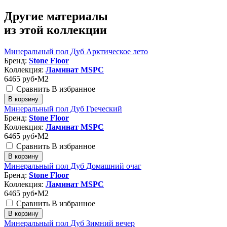
Другие материалы
из этой коллекции
Минеральный пол Дуб Арктическое лето
Бренд:
Stone Floor
Коллекция:
Ламинат MSPC
6465
руб•M2
Сравнить
В избранное
В корзину
Минеральный пол Дуб Греческий
Бренд:
Stone Floor
Коллекция:
Ламинат MSPC
6465
руб•M2
Сравнить
В избранное
В корзину
Минеральный пол Дуб Домашний очаг
Бренд:
Stone Floor
Коллекция:
Ламинат MSPC
6465
руб•M2
Сравнить
В избранное
В корзину
Минеральный пол Дуб Зимний вечер