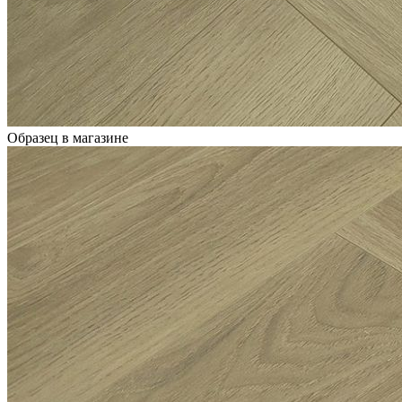
Образец в магазине