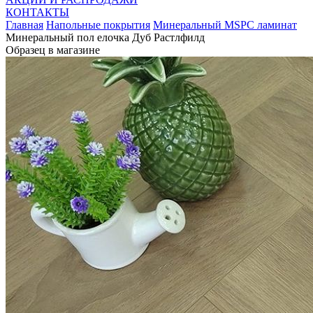
КОНТАКТЫ
Главная
Напольные покрытия
Минеральный MSPC ламинат
Минеральный пол елочка Дуб Растлфилд
Образец в магазине