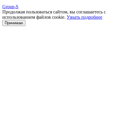
Group-S
Продолжая пользоваться сайтом, вы соглашаетесь с
использованием файлов cookie.
Узнать подробнее
Принимаю