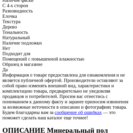
Наличие фаски
С 4-х сторон
Разновидность
Елочка
Текстура
Дерево
Тональность
Натуральный
Наличие подложки
Нет
Подходит для
Помещений с повышенной влажностью
Образец в магазине
Да
Информация о товаре предоставлена для ознакомления и не
является публичной офертой. Производители оставляют за
собой право изменять внешний вид, характеристики и
комплектацию товара, предварительно не уведомляя
продавцов и потребителей. Просим вас отнестись с
пониманием к данному факту и заранее приносим извинения
за возможные неточности в описании и фотографиях товара.
Будем благодарны вам за
сообщение об ошибках
— это
поможет сделать наш каталог еще точнее!
ОПИСАНИЕ Минеральный пол