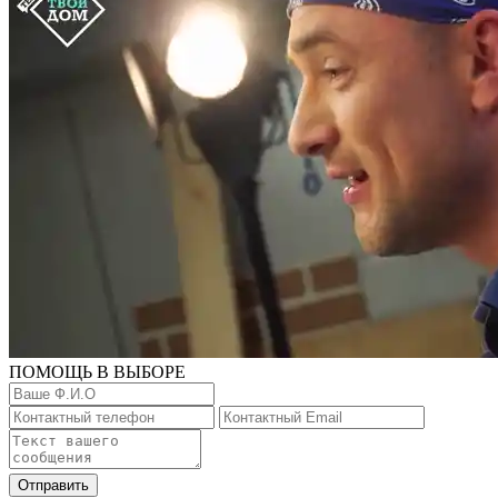
ПОМОЩЬ В ВЫБОРЕ
Отправить