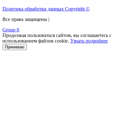
Политика обработки данных Copyright ©
Все права защищены |
Group-S
Продолжая пользоваться сайтом, вы соглашаетесь с
использованием файлов cookie.
Узнать подробнее
Принимаю