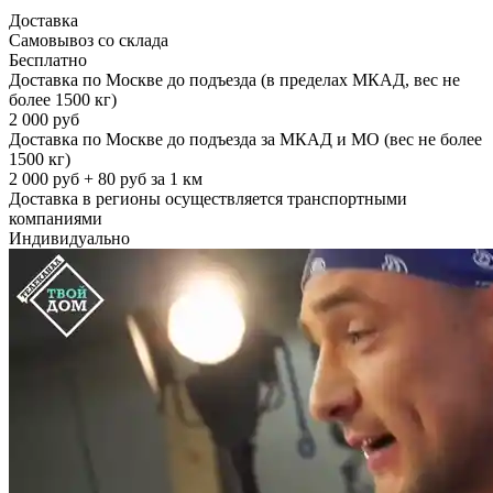
Доставка
Самовывоз со склада
Бесплатно
Доставка по Москве до подъезда (в пределах МКАД, вес не
более 1500 кг)
2 000 руб
Доставка по Москве до подъезда за МКАД и МО (вес не более
1500 кг)
2 000 руб + 80 руб за 1 км
Доставка в регионы осуществляется транспортными
компаниями
Индивидуально