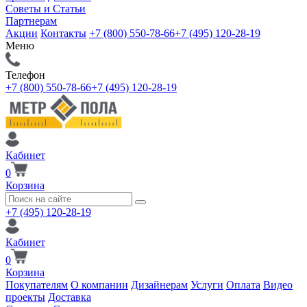
Советы и Статьи
Партнерам
Акции
Контакты
+7 (800) 550-78-66
+7 (495) 120-28-19
Меню
Телефон
+7 (800) 550-78-66
+7 (495) 120-28-19
Кабинет
0
Корзина
+7 (495) 120-28-19
Кабинет
0
Корзина
Покупателям
О компании
Дизайнерам
Услуги
Оплата
Видео
проекты
Доставка