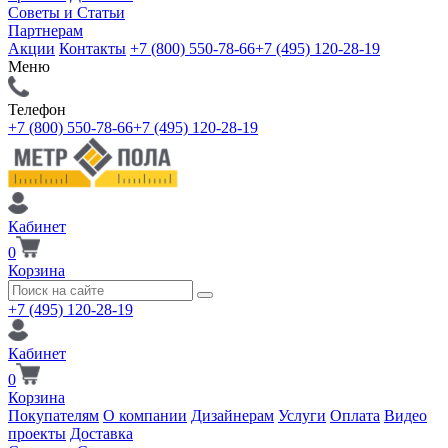
Советы и Статьи
Партнерам
Акции
Контакты
+7 (800) 550-78-66
+7 (495) 120-28-19
Меню
Телефон
+7 (800) 550-78-66
+7 (495) 120-28-19
Кабинет
0
Корзина
+7 (495) 120-28-19
Кабинет
0
Корзина
Покупателям
О компании
Дизайнерам
Услуги
Оплата
Видео
проекты
Доставка