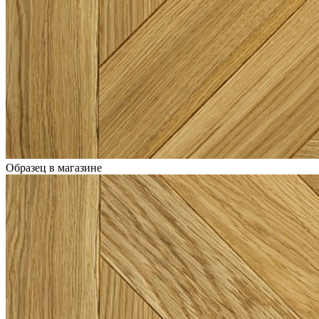
Образец в магазине