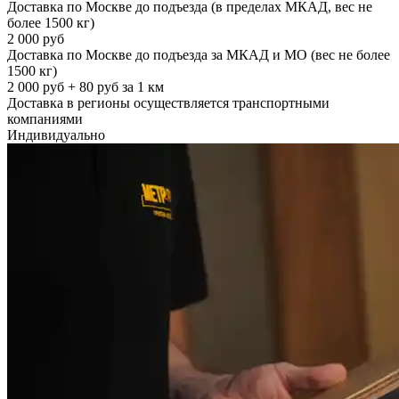
Доставка по Москве до подъезда (в пределах МКАД, вес не
более 1500 кг)
2 000 руб
Доставка по Москве до подъезда за МКАД и МО (вес не более
1500 кг)
2 000 руб + 80 руб за 1 км
Доставка в регионы осуществляется транспортными
компаниями
Индивидуально