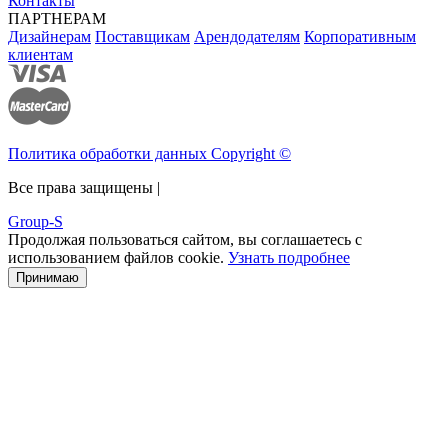
Контакты
ПАРТНЕРАМ
Дизайнерам
Поставщикам
Арендодателям
Корпоративным
клиентам
Политика обработки данных Copyright ©
Все права защищены |
Group-S
Продолжая пользоваться сайтом, вы соглашаетесь с
использованием файлов cookie.
Узнать подробнее
Принимаю