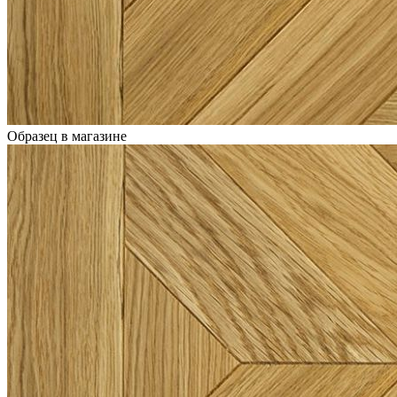
Образец в магазине