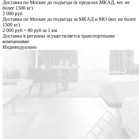
Доставка по Москве до подъезда (в пределах МКАД, вес не
более 1500 кг)
2 000 руб
Доставка по Москве до подъезда за МКАД и МО (вес не более
1500 кг)
2 000 руб + 80 руб за 1 км
Доставка в регионы осуществляется транспортными
компаниями
Индивидуально