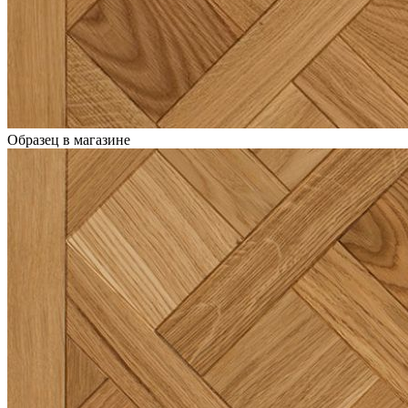
Образец в магазине