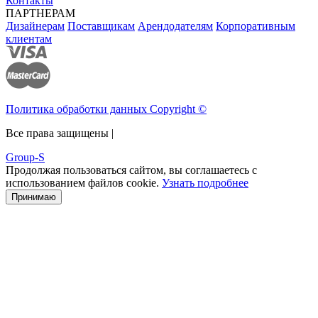
Контакты
ПАРТНЕРАМ
Дизайнерам
Поставщикам
Арендодателям
Корпоративным
клиентам
Политика обработки данных Copyright ©
Все права защищены |
Group-S
Продолжая пользоваться сайтом, вы соглашаетесь с
использованием файлов cookie.
Узнать подробнее
Принимаю