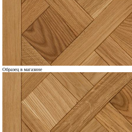
Образец в магазине