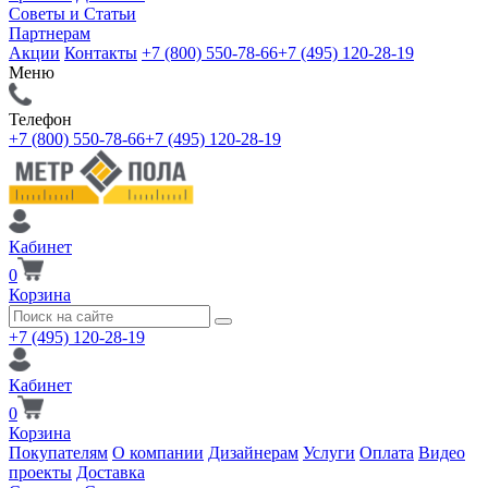
Советы и Статьи
Партнерам
Акции
Контакты
+7 (800) 550-78-66
+7 (495) 120-28-19
Меню
Телефон
+7 (800) 550-78-66
+7 (495) 120-28-19
Кабинет
0
Корзина
+7 (495) 120-28-19
Кабинет
0
Корзина
Покупателям
О компании
Дизайнерам
Услуги
Оплата
Видео
проекты
Доставка