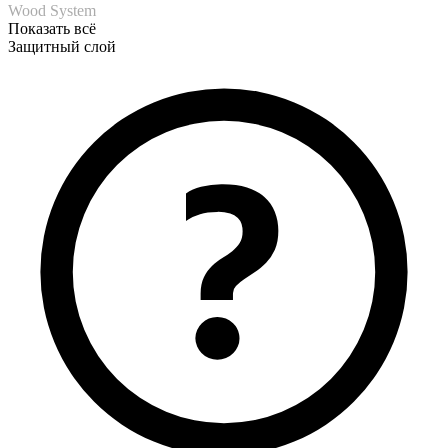
Wood System
Показать всё
Защитный слой