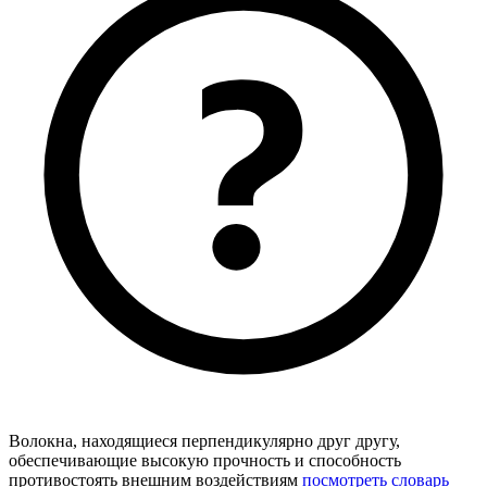
Волокна, находящиеся перпендикулярно друг другу,
обеспечивающие высокую прочность и способность
противостоять внешним воздействиям
посмотреть словарь