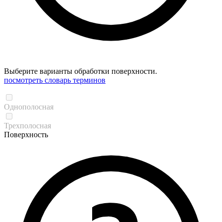
Выберите варианты обработки поверхности.
посмотреть словарь терминов
Однополосная
Трехполосная
Поверхность