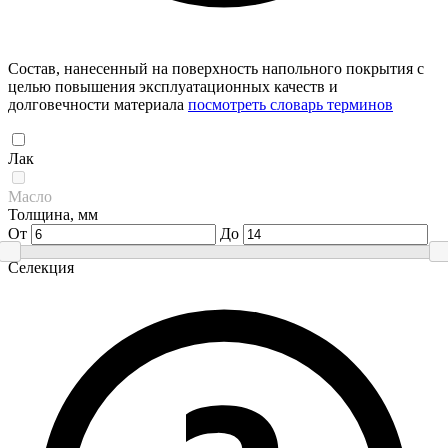
Состав, нанесенный на поверхность напольного покрытия с
целью повышения эксплуатационных качеств и
долговечности материала
посмотреть словарь терминов
Лак
Масло
Толщина, мм
От
До
Селекция