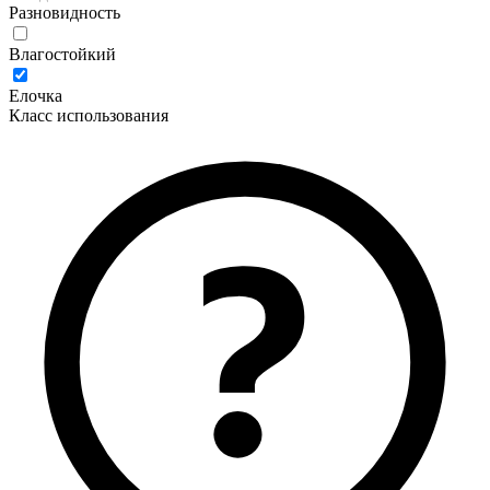
Разновидность
Влагостойкий
Елочка
Класс использования