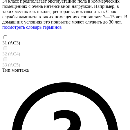
34 класс предполагает эксплуатацию пола в коммерческих
помещениях с очень интенсивной нагрузкой. Например, в
таких местах как школы, рестораны, вокзалы и т. п. Срок
службы ламината в таких помещениях составляет 7—15 лет. В
домашних условиях это покрытие может служить до 30 лет.
посмотреть словарь терминов
31 (AC3)
32 (AC4)
33 (AC5)
Тип монтажа