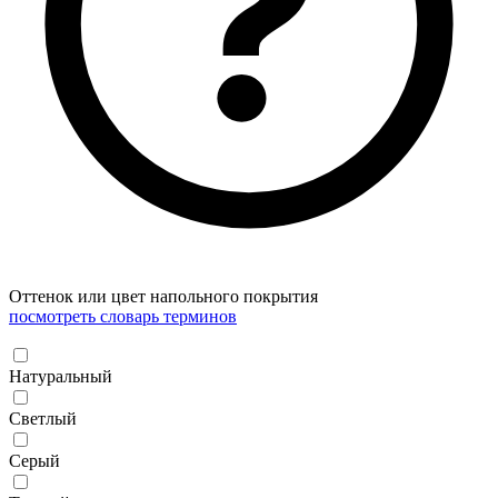
Оттенок или цвет напольного покрытия
посмотреть словарь терминов
Натуральный
Светлый
Серый