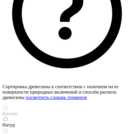
Сортировка древесины в соответствии с наличием на ее
поверхности природных включений и способа распила
древесины
посмотреть словарь терминов
Кантри
Натур