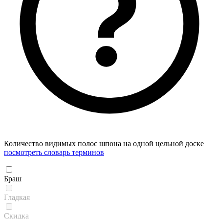
Количество видимых полос шпона на одной цельной доске
посмотреть словарь терминов
Браш
Гладкая
Скидка