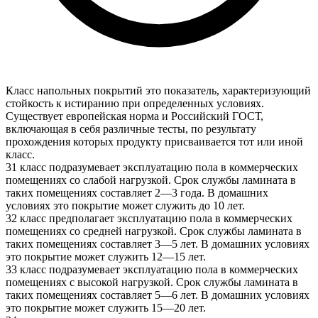
Класс напольных покрытий это показатель, характеризующий
стойкость к истиранию при определенных условиях.
Существует европейская норма и Российский ГОСТ,
включающая в себя различные тесты, по результату
прохождения которых продукту присваивается тот или иной
класс.
31 класс подразумевает эксплуатацию пола в коммерческих
помещениях со слабой нагрузкой. Срок службы ламината в
таких помещениях составляет 2—3 года. В домашних
условиях это покрытие может служить до 10 лет.
32 класс предполагает эксплуатацию пола в коммерческих
помещениях со средней нагрузкой. Срок службы ламината в
таких помещениях составляет 3—5 лет. В домашних условиях
это покрытие может служить 12—15 лет.
33 класс подразумевает эксплуатацию пола в коммерческих
помещениях с высокой нагрузкой. Срок службы ламината в
таких помещениях составляет 5—6 лет. В домашних условиях
это покрытие может служить 15—20 лет.