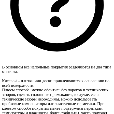
В основном все напольные покрытия разделяются на два типа
монтажа.
Клеевой – плитки или доски приклеиваются к основанию по
всей поверхности.
Плюсы способа: можно обойтись без порогов и технических
зазоров, сделать сплошные примыкания, в случае, если
технические зазоры необходимы, можно использовать
пробковые компенсаторы или эластичные герметики. При
клеевом способе покрытия менее подвержены перепадам
температуры и влажности, более стабильны, часто подходят