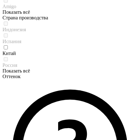
Amigo
Показать всё
Страна производства
Индонезия
Испания
Китай
Россия
Показать всё
Оттенок