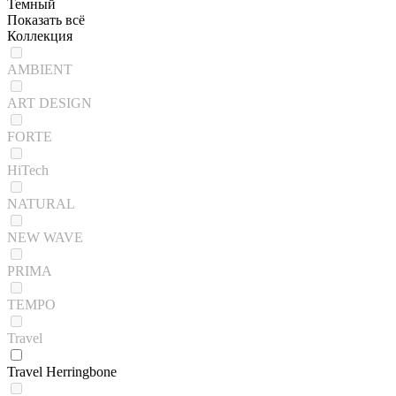
Темный
Показать всё
Коллекция
AMBIENT
ART DESIGN
FORTE
HiTech
NATURAL
NEW WAVE
PRIMA
TEMPO
Travel
Travel Herringbone