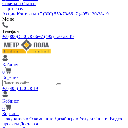
Советы и Статьи
Партнерам
Акции
Контакты
+7 (800) 550-78-66
+7 (495) 120-28-19
Меню
Телефон
+7 (800) 550-78-66
+7 (495) 120-28-19
Кабинет
0
Корзина
+7 (495) 120-28-19
Кабинет
0
Корзина
Покупателям
О компании
Дизайнерам
Услуги
Оплата
Видео
проекты
Доставка