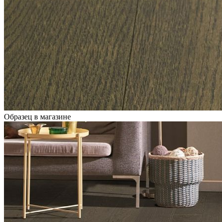
Образец в магазине