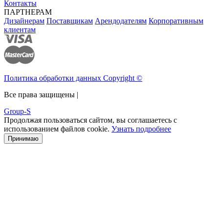
Контакты
ПАРТНЕРАМ
Дизайнерам
Поставщикам
Арендодателям
Корпоративным
клиентам
Политика обработки данных Copyright ©
Все права защищены |
Group-S
Продолжая пользоваться сайтом, вы соглашаетесь с
использованием файлов cookie.
Узнать подробнее
Принимаю