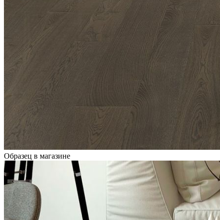
Образец в магазине