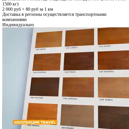
1500 кг)
2 000 руб + 80 руб за 1 км
Доставка в регионы осуществляется транспортными
компаниями
Индивидуально