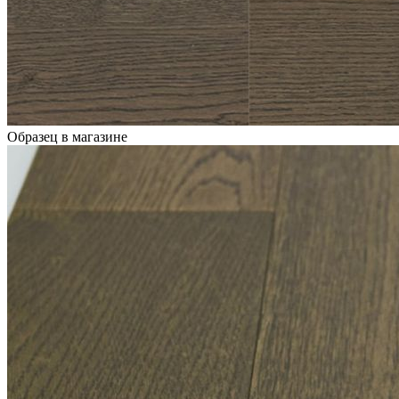
Образец в магазине