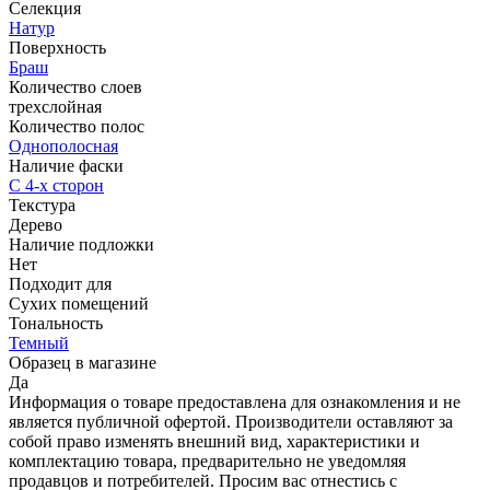
Селекция
Натур
Поверхность
Браш
Количество слоев
трехслойная
Количество полос
Однополосная
Наличие фаски
С 4-х сторон
Текстура
Дерево
Наличие подложки
Нет
Подходит для
Сухих помещений
Тональность
Темный
Образец в магазине
Да
Информация о товаре предоставлена для ознакомления и не
является публичной офертой. Производители оставляют за
собой право изменять внешний вид, характеристики и
комплектацию товара, предварительно не уведомляя
продавцов и потребителей. Просим вас отнестись с