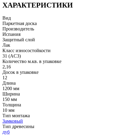
ХАРАКТЕРИСТИКИ
Вид
Паркетная доска
Производитель
Испания
Защитный слой
Лак
Класс износостойкости
31 (AC3)
Количество м.кв. в упаковке
2,16
Досок в упаковке
12
Длина
1200 мм
Ширина
150 мм
Толщина
10 мм
Тип монтажа
Замковый
Тип древесины
дуб