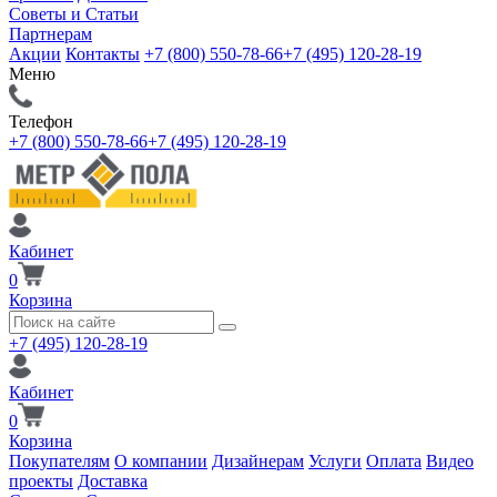
Советы и Статьи
Партнерам
Акции
Контакты
+7 (800) 550-78-66
+7 (495) 120-28-19
Меню
Телефон
+7 (800) 550-78-66
+7 (495) 120-28-19
Кабинет
0
Корзина
+7 (495) 120-28-19
Кабинет
0
Корзина
Покупателям
О компании
Дизайнерам
Услуги
Оплата
Видео
проекты
Доставка