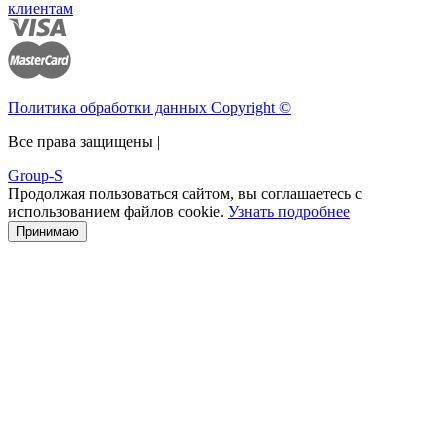
клиентам
Политика обработки данных Copyright ©
Все права защищены |
Group-S
Продолжая пользоваться сайтом, вы соглашаетесь с
использованием файлов cookie.
Узнать подробнее
Принимаю