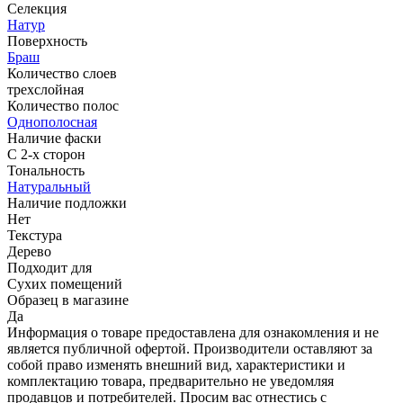
Селекция
Натур
Поверхность
Браш
Количество слоев
трехслойная
Количество полос
Однополосная
Наличие фаски
С 2-х сторон
Тональность
Натуральный
Наличие подложки
Нет
Текстура
Дерево
Подходит для
Сухих помещений
Образец в магазине
Да
Информация о товаре предоставлена для ознакомления и не
является публичной офертой. Производители оставляют за
собой право изменять внешний вид, характеристики и
комплектацию товара, предварительно не уведомляя
продавцов и потребителей. Просим вас отнестись с