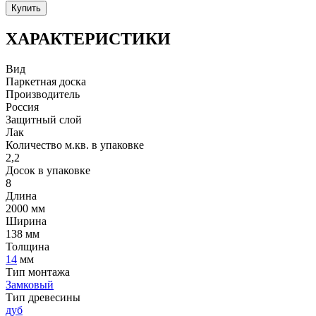
Купить
ХАРАКТЕРИСТИКИ
Вид
Паркетная доска
Производитель
Россия
Защитный слой
Лак
Количество м.кв. в упаковке
2,2
Досок в упаковке
8
Длина
2000 мм
Ширина
138 мм
Толщина
14
мм
Тип монтажа
Замковый
Тип древесины
дуб