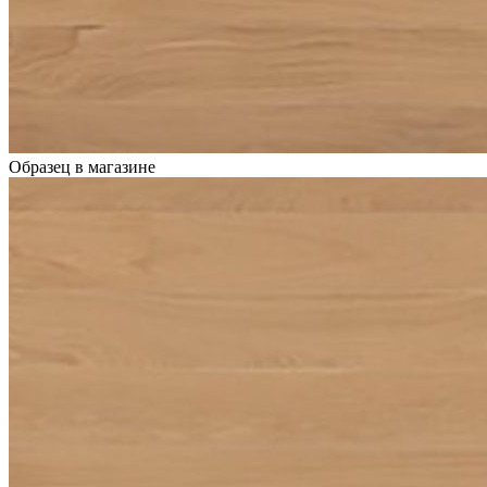
Образец в магазине