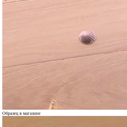
Образец в магазине