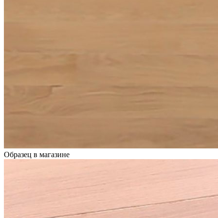
Образец в магазине