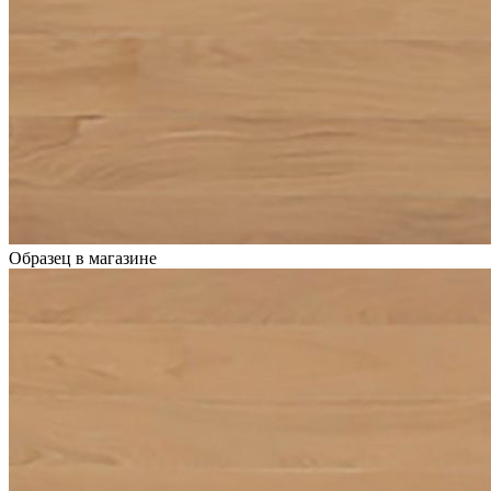
Образец в магазине