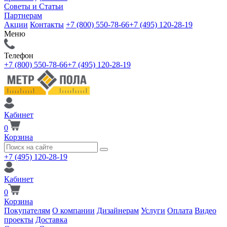
Советы и Статьи
Партнерам
Акции
Контакты
+7 (800) 550-78-66
+7 (495) 120-28-19
Меню
Телефон
+7 (800) 550-78-66
+7 (495) 120-28-19
Кабинет
0
Корзина
+7 (495) 120-28-19
Кабинет
0
Корзина
Покупателям
О компании
Дизайнерам
Услуги
Оплата
Видео
проекты
Доставка