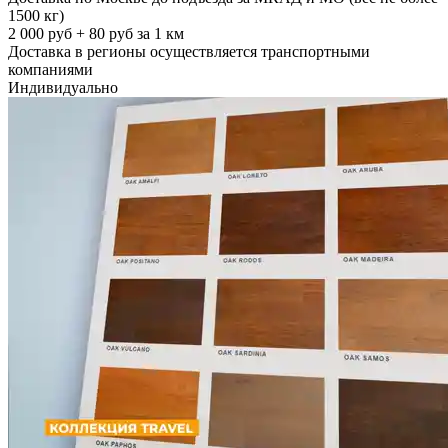
1500 кг)
2 000 руб + 80 руб за 1 км
Доставка в регионы осуществляется транспортными
компаниями
Индивидуально