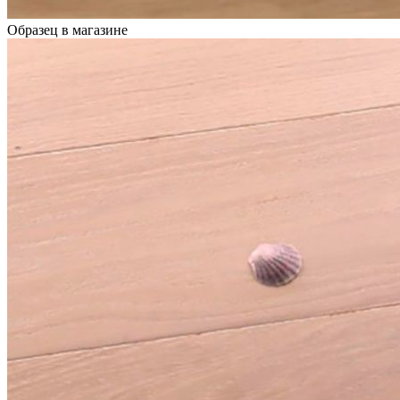
Образец в магазине