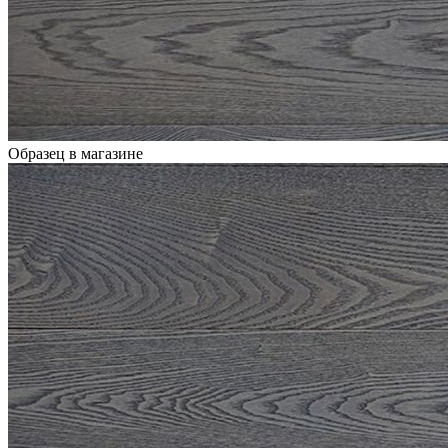
Образец в магазине