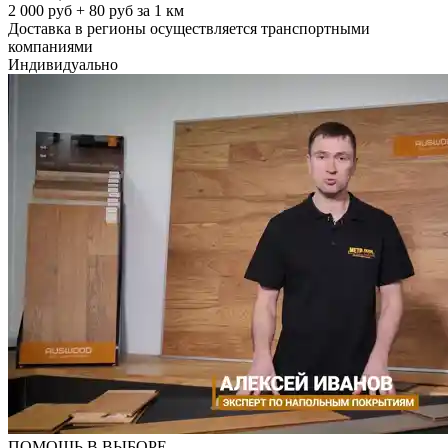
2 000 руб + 80 руб за 1 км
Доставка в регионы осуществляется транспортными
компаниями
Индивидуально
ПОМОЩЬ В ВЫБОРЕ