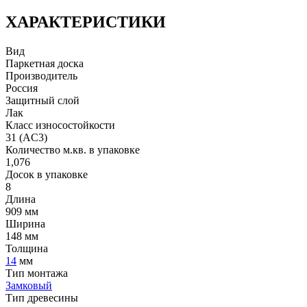
ХАРАКТЕРИСТИКИ
Вид
Паркетная доска
Производитель
Россия
Защитный слой
Лак
Класс износостойкости
31 (AC3)
Количество м.кв. в упаковке
1,076
Досок в упаковке
8
Длина
909 мм
Ширина
148 мм
Толщина
14
мм
Тип монтажа
Замковый
Тип древесины