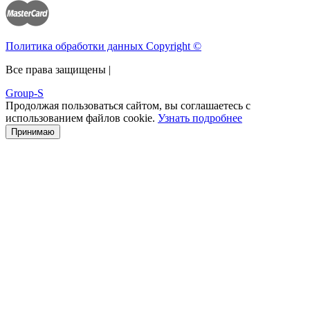
Политика обработки данных Copyright ©
Все права защищены |
Group-S
Продолжая пользоваться сайтом, вы соглашаетесь с
использованием файлов cookie.
Узнать подробнее
Принимаю