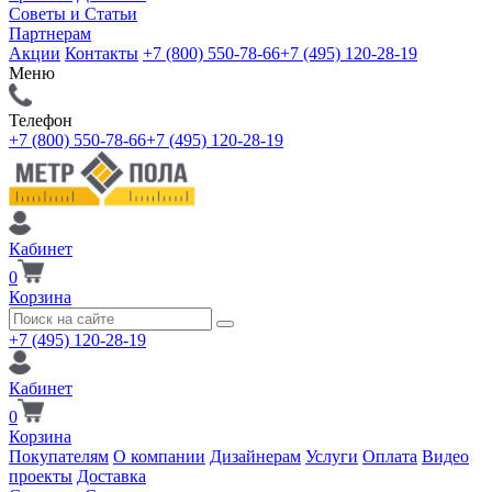
Советы и Статьи
Партнерам
Акции
Контакты
+7 (800) 550-78-66
+7 (495) 120-28-19
Меню
Телефон
+7 (800) 550-78-66
+7 (495) 120-28-19
Кабинет
0
Корзина
+7 (495) 120-28-19
Кабинет
0
Корзина
Покупателям
О компании
Дизайнерам
Услуги
Оплата
Видео
проекты
Доставка