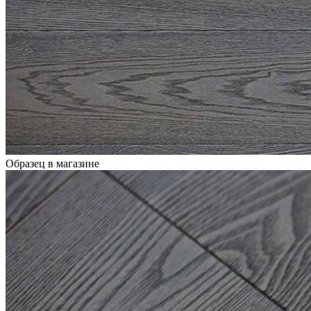
Образец в магазине