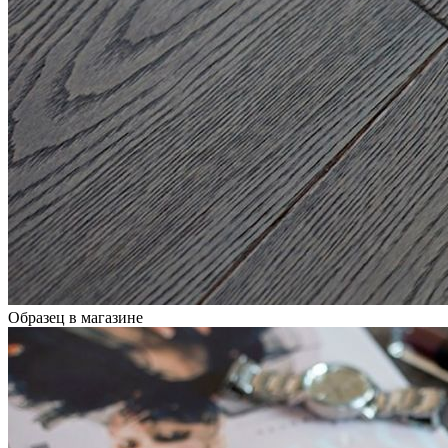
Образец в магазине