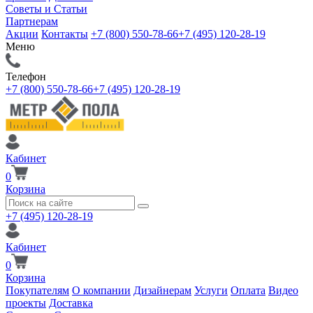
Советы и Статьи
Партнерам
Акции
Контакты
+7 (800) 550-78-66
+7 (495) 120-28-19
Меню
Телефон
+7 (800) 550-78-66
+7 (495) 120-28-19
Кабинет
0
Корзина
+7 (495) 120-28-19
Кабинет
0
Корзина
Покупателям
О компании
Дизайнерам
Услуги
Оплата
Видео
проекты
Доставка