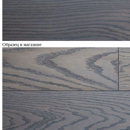
Образец в магазине