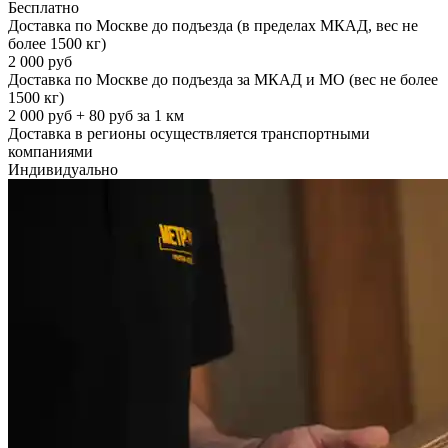
Бесплатно
Доставка по Москве до подъезда (в пределах МКАД, вес не
более 1500 кг)
2 000 руб
Доставка по Москве до подъезда за МКАД и МО (вес не более
1500 кг)
2 000 руб + 80 руб за 1 км
Доставка в регионы осуществляется транспортными
компаниями
Индивидуально