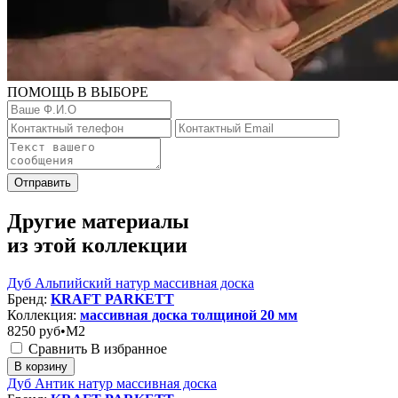
ПОМОЩЬ В ВЫБОРЕ
Отправить
Другие материалы
из этой коллекции
Дуб Альпийский натур массивная доска
Бренд:
KRAFT PARKETT
Коллекция:
массивная доска толщиной 20 мм
8250
руб•M2
Сравнить
В избранное
В корзину
Дуб Антик натур массивная доска