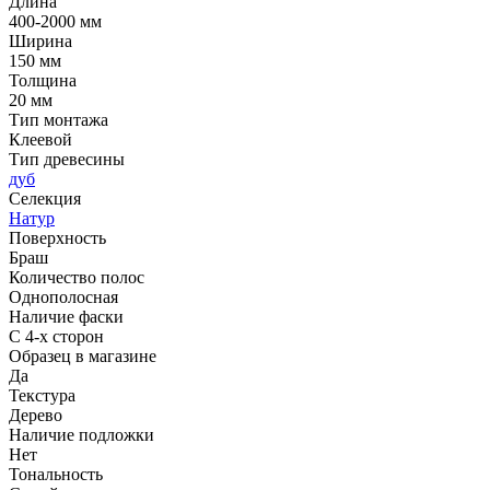
Длина
400-2000 мм
Ширина
150 мм
Толщина
20 мм
Тип монтажа
Клеевой
Тип древесины
дуб
Селекция
Натур
Поверхность
Браш
Количество полос
Однополосная
Наличие фаски
С 4-х сторон
Образец в магазине
Да
Текстура
Дерево
Наличие подложки
Нет
Тональность