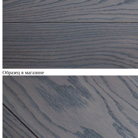
Образец в магазине