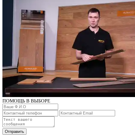
ПОМОЩЬ В ВЫБОРЕ
Отправить