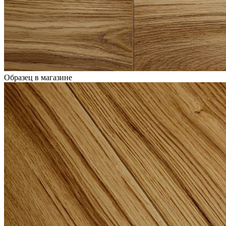
Образец в магазине