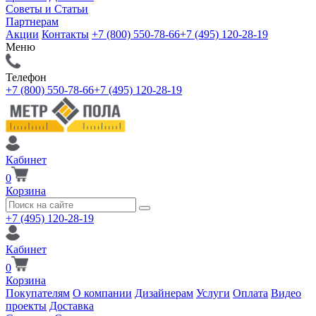
Советы и Статьи
Партнерам
Акции
Контакты
+7 (800) 550-78-66
+7 (495) 120-28-19
Меню
Телефон
+7 (800) 550-78-66
+7 (495) 120-28-19
Кабинет
0
Корзина
+7 (495) 120-28-19
Кабинет
0
Корзина
Покупателям
О компании
Дизайнерам
Услуги
Оплата
Видео
проекты
Доставка