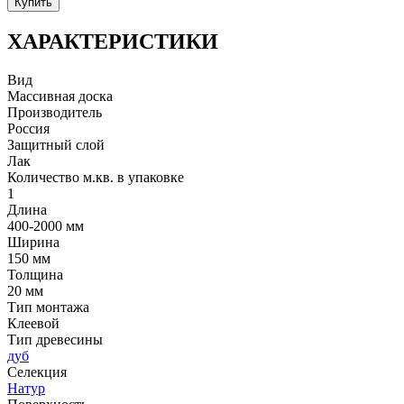
Купить
ХАРАКТЕРИСТИКИ
Вид
Массивная доска
Производитель
Россия
Защитный слой
Лак
Количество м.кв. в упаковке
1
Длина
400-2000 мм
Ширина
150 мм
Толщина
20 мм
Тип монтажа
Клеевой
Тип древесины
дуб
Селекция
Натур