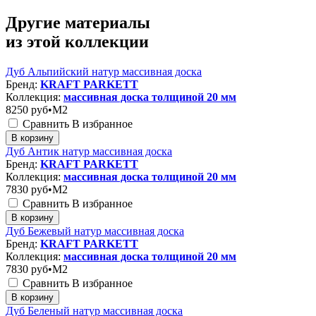
Другие материалы
из этой коллекции
Дуб Альпийский натур массивная доска
Бренд:
KRAFT PARKETT
Коллекция:
массивная доска толщиной 20 мм
8250
руб•M2
Сравнить
В избранное
В корзину
Дуб Антик натур массивная доска
Бренд:
KRAFT PARKETT
Коллекция:
массивная доска толщиной 20 мм
7830
руб•M2
Сравнить
В избранное
В корзину
Дуб Бежевый натур массивная доска
Бренд:
KRAFT PARKETT
Коллекция:
массивная доска толщиной 20 мм
7830
руб•M2
Сравнить
В избранное
В корзину
Дуб Беленый натур массивная доска