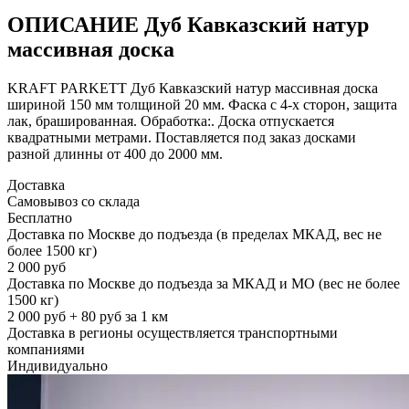
ОПИСАНИЕ Дуб Кавказский натур
массивная доска
KRAFT PARKETT Дуб Кавказский натур массивная доска
шириной 150 мм толщиной 20 мм. Фаска с 4-х сторон, защита
лак, брашированная. Обработка:. Доска отпускается
квадратными метрами. Поставляется под заказ досками
разной длинны от 400 до 2000 мм.
Доставка
Самовывоз со склада
Бесплатно
Доставка по Москве до подъезда (в пределах МКАД, вес не
более 1500 кг)
2 000 руб
Доставка по Москве до подъезда за МКАД и МО (вес не более
1500 кг)
2 000 руб + 80 руб за 1 км
Доставка в регионы осуществляется транспортными
компаниями
Индивидуально