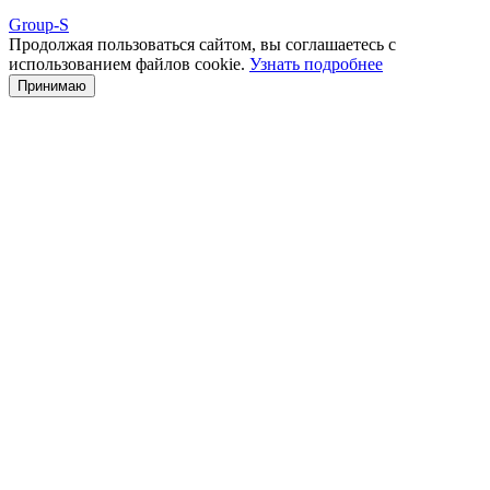
Group-S
Продолжая пользоваться сайтом, вы соглашаетесь с
использованием файлов cookie.
Узнать подробнее
Принимаю