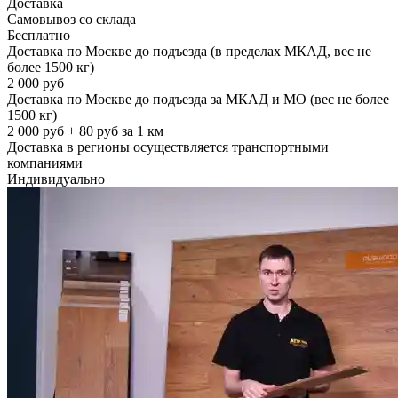
Доставка
Самовывоз со склада
Бесплатно
Доставка по Москве до подъезда (в пределах МКАД, вес не
более 1500 кг)
2 000 руб
Доставка по Москве до подъезда за МКАД и МО (вес не более
1500 кг)
2 000 руб + 80 руб за 1 км
Доставка в регионы осуществляется транспортными
компаниями
Индивидуально