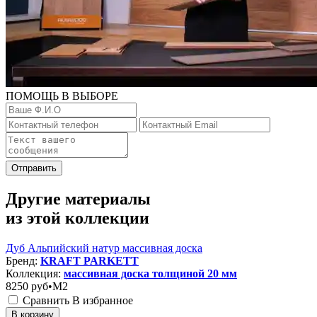
ПОМОЩЬ В ВЫБОРЕ
Отправить
Другие материалы
из этой коллекции
Дуб Альпийский натур массивная доска
Бренд:
KRAFT PARKETT
Коллекция:
массивная доска толщиной 20 мм
8250
руб•M2
Сравнить
В избранное
В корзину