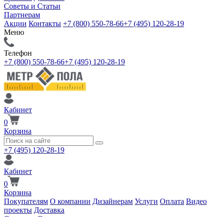
Советы и Статьи
Партнерам
Акции
Контакты
+7 (800) 550-78-66
+7 (495) 120-28-19
Меню
Телефон
+7 (800) 550-78-66
+7 (495) 120-28-19
Кабинет
0
Корзина
+7 (495) 120-28-19
Кабинет
0
Корзина
Покупателям
О компании
Дизайнерам
Услуги
Оплата
Видео
проекты
Доставка