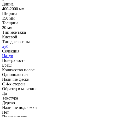
Длина
400-2000 мм
Ширина
150 мм
Толщина
20 мм
Тип монтажа
Клеевой
Тип древесины
дуб
Селекция
Натур
Поверхность
Браш
Количество полос
Однополосная
Наличие фаски
С 4-х сторон
Образец в магазине
Да
Текстура
Дерево
Наличие подложки
Нет
Подходит для