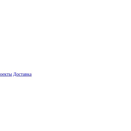
роекты
Доставка