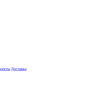
роекты
Доставка