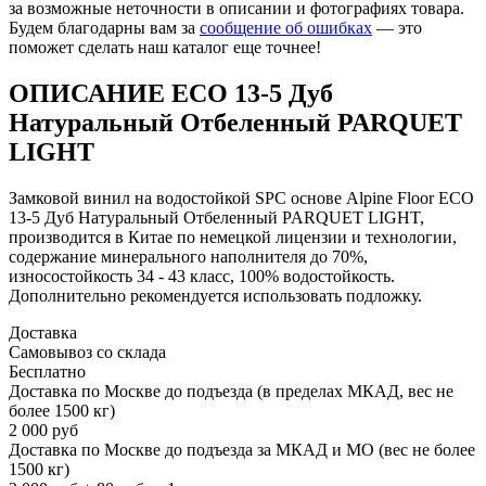
за возможные неточности в описании и фотографиях товара.
Будем благодарны вам за
сообщение об ошибках
— это
поможет сделать наш каталог еще точнее!
ОПИСАНИЕ ЕСО 13-5 Дуб
Натуральный Отбеленный PARQUET
LIGHT
Замковой винил на водостойкой SPC основе Alpine Floor ЕСО
13-5 Дуб Натуральный Отбеленный PARQUET LIGHT,
производится в Китае по немецкой лицензии и технологии,
содержание минерального наполнителя до 70%,
износостойкость 34 - 43 класс, 100% водостойкость.
Дополнительно рекомендуется использовать подложку.
Доставка
Самовывоз со склада
Бесплатно
Доставка по Москве до подъезда (в пределах МКАД, вес не
более 1500 кг)
2 000 руб
Доставка по Москве до подъезда за МКАД и МО (вес не более
1500 кг)