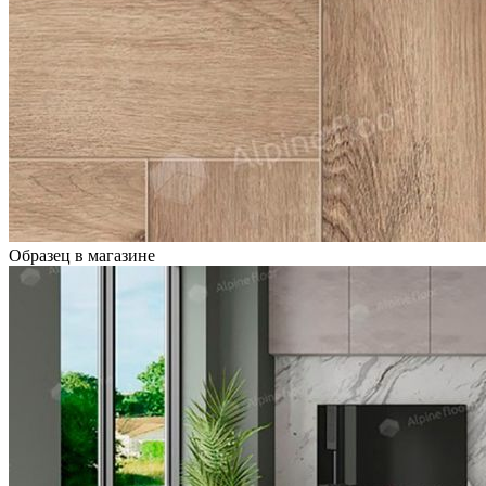
Образец в магазине