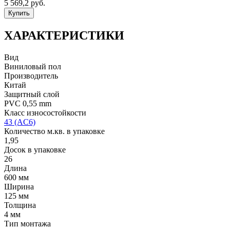
5 569,2
руб.
Купить
ХАРАКТЕРИСТИКИ
Вид
Виниловый пол
Производитель
Китай
Защитный слой
PVC 0,55 mm
Класс износостойкости
43 (AC6)
Количество м.кв. в упаковке
1,95
Досок в упаковке
26
Длина
600 мм
Ширина
125 мм
Толщина
4 мм
Тип монтажа