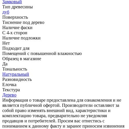
Замковый
Тип древесины
дуб
Поверхность
Тиснение под дерево
Наличие фаски
С 4-х сторон
Наличие подложки
Нет
Подходит для
Помещений с повышенной влажностью
Образец в магазине
Да
Тональность
Натуральный
Разновидность
Елочка
Текстура
Дерево
Информация о товаре предоставлена для ознакомления и не
является публичной офертой. Производители оставляют за
собой право изменять внешний вид, характеристики и
комплектацию товара, предварительно не уведомляя
продавцов и потребителей. Просим вас отнестись с
пониманием к данному факту и заранее приносим извинения