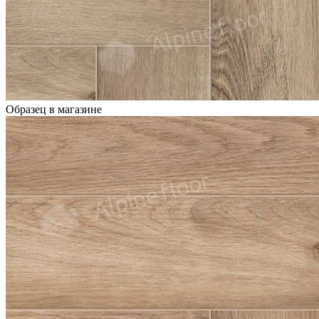
Образец в магазине