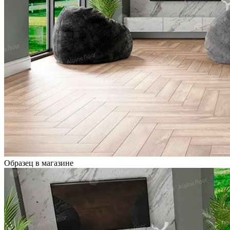
Образец в магазине