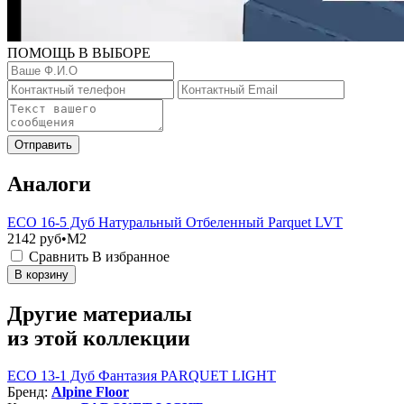
ПОМОЩЬ В ВЫБОРЕ
Отправить
Аналоги
ЕСО 16-5 Дуб Натуральный Отбеленный Parquet LVT
2142
руб•M2
Сравнить
В избранное
В корзину
Другие материалы
из этой коллекции
ЕСО 13-1 Дуб Фантазия PARQUET LIGHT
Бренд:
Alpine Floor