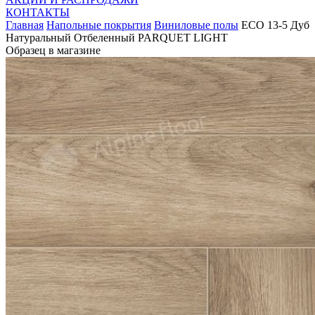
КОНТАКТЫ
Главная
Напольные покрытия
Виниловые полы
ЕСО 13-5 Дуб
Натуральный Отбеленный PARQUET LIGHT
Образец в магазине