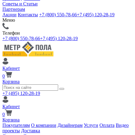
Советы и Статьи
Партнерам
Акции
Контакты
+7 (800) 550-78-66
+7 (495) 120-28-19
Меню
Телефон
+7 (800) 550-78-66
+7 (495) 120-28-19
Кабинет
0
Корзина
+7 (495) 120-28-19
Кабинет
0
Корзина
Покупателям
О компании
Дизайнерам
Услуги
Оплата
Видео
проекты
Доставка