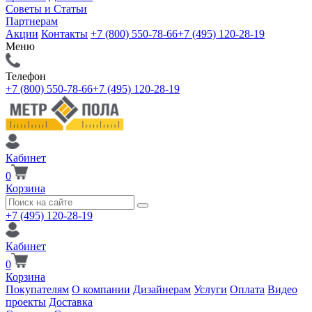
Советы и Статьи
Партнерам
Акции
Контакты
+7 (800) 550-78-66
+7 (495) 120-28-19
Меню
Телефон
+7 (800) 550-78-66
+7 (495) 120-28-19
Кабинет
0
Корзина
+7 (495) 120-28-19
Кабинет
0
Корзина
Покупателям
О компании
Дизайнерам
Услуги
Оплата
Видео
проекты
Доставка