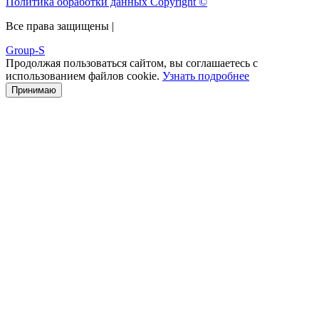
Политика обработки данных Copyright ©
Все права защищены |
Group-S
Продолжая пользоваться сайтом, вы соглашаетесь с
использованием файлов cookie.
Узнать подробнее
Принимаю