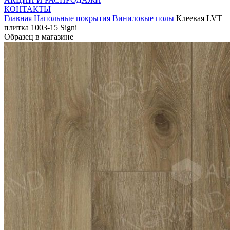
КОНТАКТЫ
Главная
Напольные покрытия
Виниловые полы
Клеевая LVT
плитка 1003-15 Signi
Образец в магазине