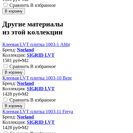
Сравнить
В избранное
В корзину
Другие материалы
из этой коллекции
Клеевая LVT плитка 1003-1 Abbi
Бренд:
Norland
Коллекция:
SIGRID LVT
1581
руб•M2
Сравнить
В избранное
В корзину
Клеевая LVT плитка 1003-10 Bent
Бренд:
Norland
Коллекция:
SIGRID LVT
1428
руб•M2
Сравнить
В избранное
В корзину
Клеевая LVT плитка 1003-11 Freya
Бренд:
Norland
Коллекция:
SIGRID LVT
1428
руб•M2