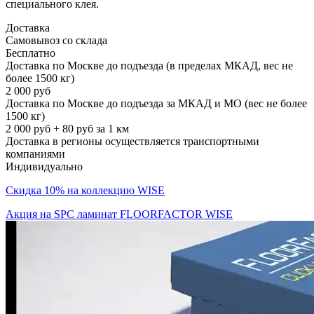
специального клея.
Доставка
Самовывоз со склада
Бесплатно
Доставка по Москве до подъезда (в пределах МКАД, вес не
более 1500 кг)
2 000 руб
Доставка по Москве до подъезда за МКАД и МО (вес не более
1500 кг)
2 000 руб + 80 руб за 1 км
Доставка в регионы осуществляется транспортными
компаниями
Индивидуально
Скидка 10% на коллекцию WISE
Акция на SPC ламинат FLOORFACTOR WISE