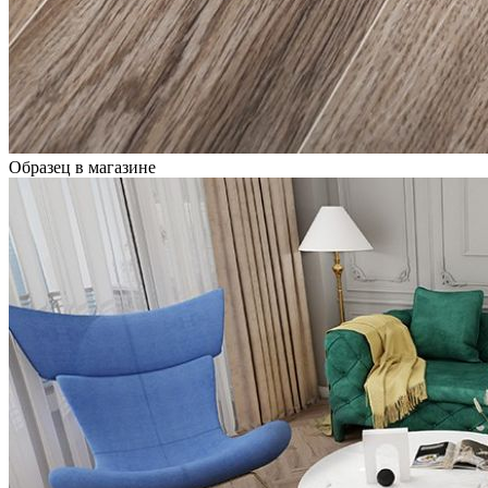
Образец в магазине