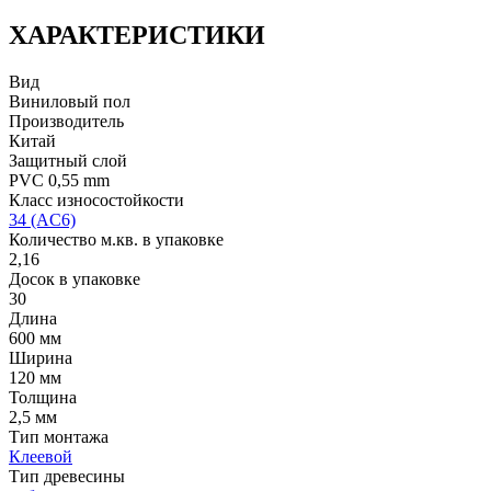
ХАРАКТЕРИСТИКИ
Вид
Виниловый пол
Производитель
Китай
Защитный слой
PVC 0,55 mm
Класс износостойкости
34 (AC6)
Количество м.кв. в упаковке
2,16
Досок в упаковке
30
Длина
600 мм
Ширина
120 мм
Толщина
2,5 мм
Тип монтажа
Клеевой
Тип древесины