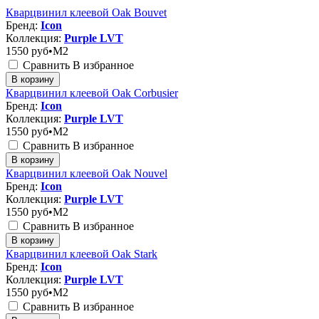
Кварцвинил клеевой Oak Bouvet
Бренд:
Icon
Коллекция:
Purple LVT
1550
руб•M2
Сравнить
В избранное
В корзину
Кварцвинил клеевой Oak Corbusier
Бренд:
Icon
Коллекция:
Purple LVT
1550
руб•M2
Сравнить
В избранное
В корзину
Кварцвинил клеевой Oak Nouvel
Бренд:
Icon
Коллекция:
Purple LVT
1550
руб•M2
Сравнить
В избранное
В корзину
Кварцвинил клеевой Oak Stark
Бренд:
Icon
Коллекция:
Purple LVT
1550
руб•M2
Сравнить
В избранное