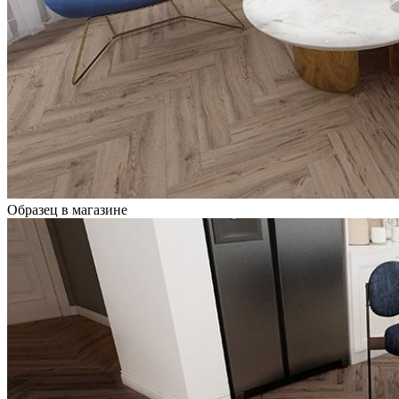
Образец в магазине