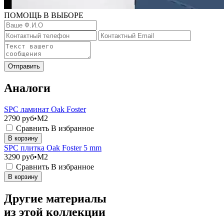
ПОМОЩЬ В ВЫБОРЕ
Отправить
Аналоги
SPC ламинат Oak Foster
2790
руб•M2
Сравнить
В избранное
В корзину
SPC плитка Oak Foster 5 mm
3290
руб•M2
Сравнить
В избранное
В корзину
Другие материалы
из этой коллекции