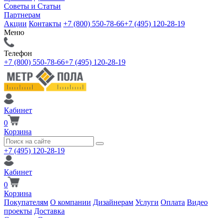
Советы и Статьи
Партнерам
Акции
Контакты
+7 (800) 550-78-66
+7 (495) 120-28-19
Меню
Телефон
+7 (800) 550-78-66
+7 (495) 120-28-19
Кабинет
0
Корзина
+7 (495) 120-28-19
Кабинет
0
Корзина
Покупателям
О компании
Дизайнерам
Услуги
Оплата
Видео
проекты
Доставка