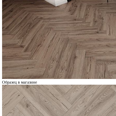
Образец в магазине