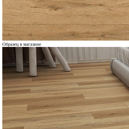
Образец в магазине