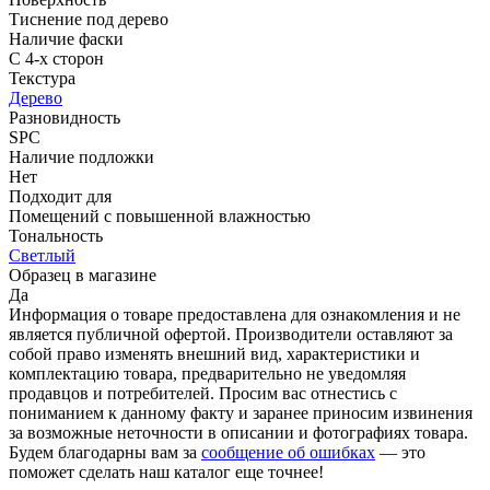
Тиснение под дерево
Наличие фаски
С 4-х сторон
Текстура
Дерево
Разновидность
SPC
Наличие подложки
Нет
Подходит для
Помещений с повышенной влажностью
Тональность
Светлый
Образец в магазине
Да
Информация о товаре предоставлена для ознакомления и не
является публичной офертой. Производители оставляют за
собой право изменять внешний вид, характеристики и
комплектацию товара, предварительно не уведомляя
продавцов и потребителей. Просим вас отнестись с
пониманием к данному факту и заранее приносим извинения
за возможные неточности в описании и фотографиях товара.
Будем благодарны вам за
сообщение об ошибках
— это
поможет сделать наш каталог еще точнее!