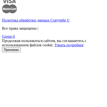
Политика обработки данных Copyright ©
Все права защищены |
Group-S
Продолжая пользоваться сайтом, вы соглашаетесь с
использованием файлов cookie.
Узнать подробнее
Принимаю