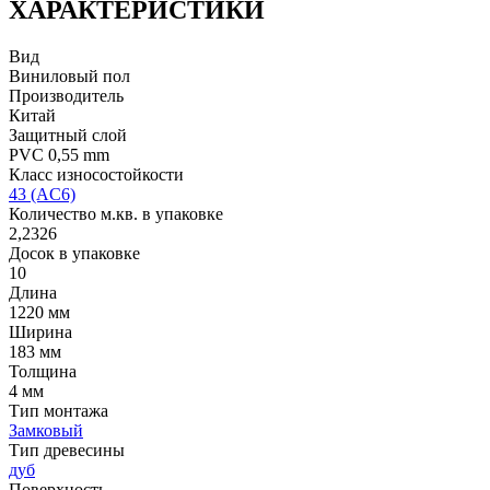
ХАРАКТЕРИСТИКИ
Вид
Виниловый пол
Производитель
Китай
Защитный слой
PVC 0,55 mm
Класс износостойкости
43 (AC6)
Количество м.кв. в упаковке
2,2326
Досок в упаковке
10
Длина
1220 мм
Ширина
183 мм
Толщина
4 мм
Тип монтажа
Замковый
Тип древесины
дуб
Поверхность