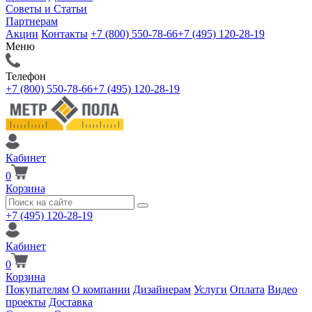
Советы и Статьи
Партнерам
Акции
Контакты
+7 (800) 550-78-66
+7 (495) 120-28-19
Меню
Телефон
+7 (800) 550-78-66
+7 (495) 120-28-19
Кабинет
0
Корзина
+7 (495) 120-28-19
Кабинет
0
Корзина
Покупателям
О компании
Дизайнерам
Услуги
Оплата
Видео
проекты
Доставка