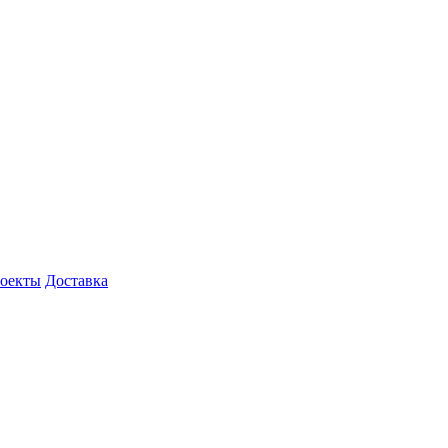
роекты
Доставка