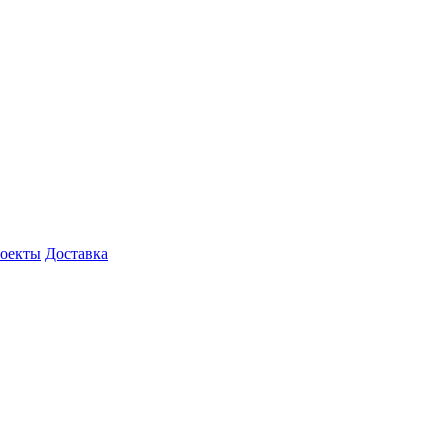
роекты
Доставка