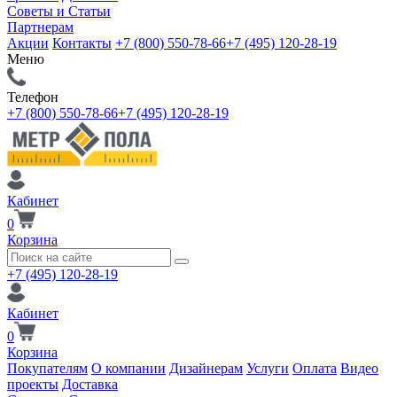
Советы и Статьи
Партнерам
Акции
Контакты
+7 (800) 550-78-66
+7 (495) 120-28-19
Меню
Телефон
+7 (800) 550-78-66
+7 (495) 120-28-19
Кабинет
0
Корзина
+7 (495) 120-28-19
Кабинет
0
Корзина
Покупателям
О компании
Дизайнерам
Услуги
Оплата
Видео
проекты
Доставка