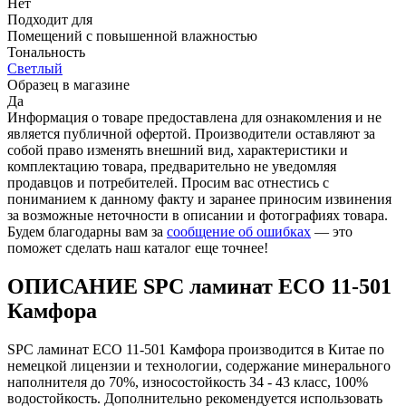
Нет
Подходит для
Помещений с повышенной влажностью
Тональность
Светлый
Образец в магазине
Да
Информация о товаре предоставлена для ознакомления и не
является публичной офертой. Производители оставляют за
собой право изменять внешний вид, характеристики и
комплектацию товара, предварительно не уведомляя
продавцов и потребителей. Просим вас отнестись с
пониманием к данному факту и заранее приносим извинения
за возможные неточности в описании и фотографиях товара.
Будем благодарны вам за
сообщение об ошибках
— это
поможет сделать наш каталог еще точнее!
ОПИСАНИЕ SPC ламинат ЕСО 11-501
Камфора
SPC ламинат ЕСО 11-501 Камфора производится в Китае по
немецкой лицензии и технологии, содержание минерального
наполнителя до 70%, износостойкость 34 - 43 класс, 100%
водостойкость. Дополнительно рекомендуется использовать