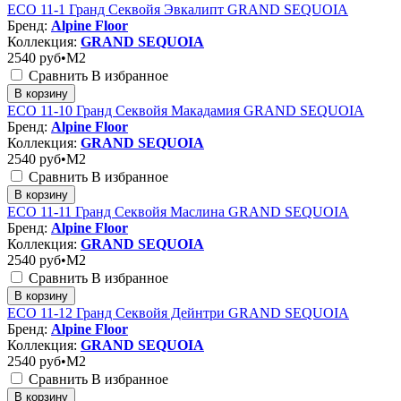
ЕСО 11-1 Гранд Секвойя Эвкалипт GRAND SEQUOIA
Бренд:
Alpine Floor
Коллекция:
GRAND SEQUOIA
2540
руб•M2
Сравнить
В избранное
В корзину
ЕСО 11-10 Гранд Секвойя Макадамия GRAND SEQUOIA
Бренд:
Alpine Floor
Коллекция:
GRAND SEQUOIA
2540
руб•M2
Сравнить
В избранное
В корзину
ЕСО 11-11 Гранд Секвойя Маслина GRAND SEQUOIA
Бренд:
Alpine Floor
Коллекция:
GRAND SEQUOIA
2540
руб•M2
Сравнить
В избранное
В корзину
ЕСО 11-12 Гранд Секвойя Дейнтри GRAND SEQUOIA
Бренд:
Alpine Floor
Коллекция:
GRAND SEQUOIA
2540
руб•M2
Сравнить
В избранное
В корзину