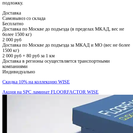
подложку.
Доставка
Самовывоз со склада
Бесплатно
Доставка по Москве до подъезда (в пределах МКАД, вес не
более 1500 кг)
2 000 руб
Доставка по Москве до подъезда за МКАД и МО (вес не более
1500 кг)
2 000 руб + 80 руб за 1 км
Доставка в регионы осуществляется транспортными
компаниями
Индивидуально
Скидка 10% на коллекцию WISE
Акция на SPC ламинат FLOORFACTOR WISE