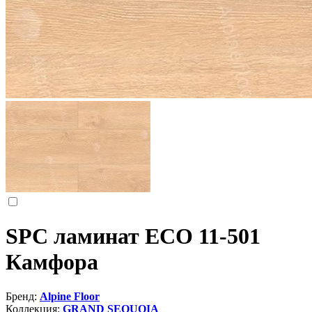
SPC ламинат ЕСО 11-501
Камфора
Бренд:
Alpine Floor
Коллекция:
GRAND SEQUOIA