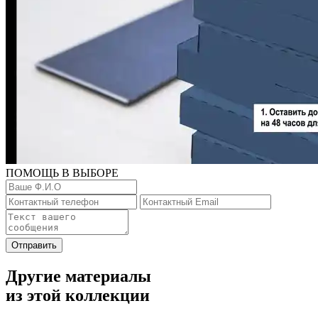
ПОМОЩЬ В ВЫБОРЕ
Отправить
Другие материалы
из этой коллекции