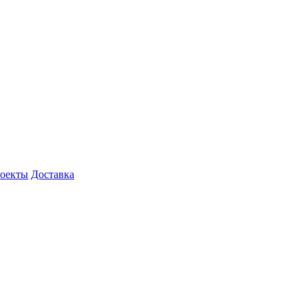
роекты
Доставка