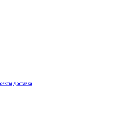
роекты
Доставка