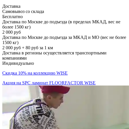
Доставка
Самовывоз со склада
Бесплатно
Доставка по Москве до подъезда (в пределах МКАД, вес не
более 1500 кг)
2 000 руб
Доставка по Москве до подъезда за МКАД и МО (вес не более
1500 кг)
2 000 руб + 80 руб за 1 км
Доставка в регионы осуществляется транспортными
компаниями
Индивидуально
Скидка 10% на коллекцию WISE
Акция на SPC ламинат FLOORFACTOR WISE