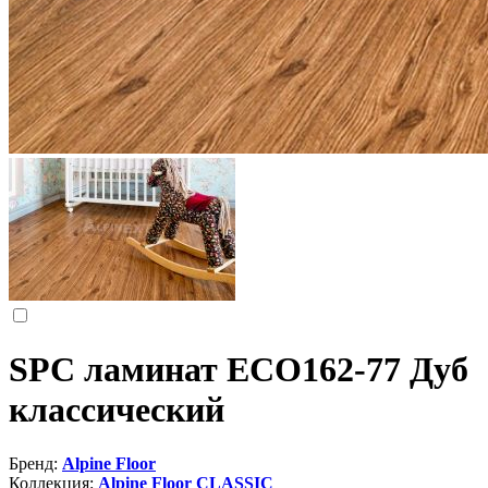
SPC ламинат ЕСО162-77 Дуб
классический
Бренд:
Alpine Floor
Коллекция:
Alpine Floor CLASSIC