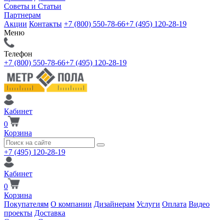
Советы и Статьи
Партнерам
Акции
Контакты
+7 (800) 550-78-66
+7 (495) 120-28-19
Меню
Телефон
+7 (800) 550-78-66
+7 (495) 120-28-19
Кабинет
0
Корзина
+7 (495) 120-28-19
Кабинет
0
Корзина
Покупателям
О компании
Дизайнерам
Услуги
Оплата
Видео
проекты
Доставка