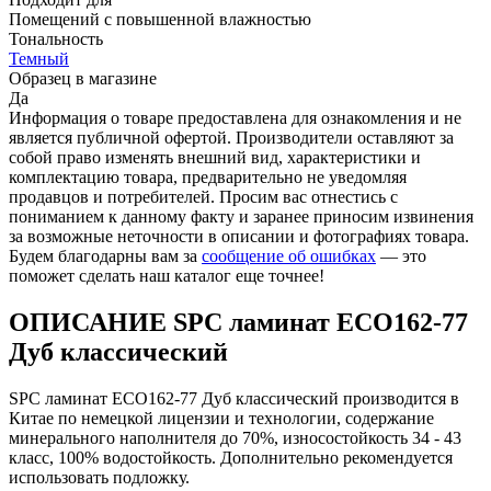
Помещений с повышенной влажностью
Тональность
Темный
Образец в магазине
Да
Информация о товаре предоставлена для ознакомления и не
является публичной офертой. Производители оставляют за
собой право изменять внешний вид, характеристики и
комплектацию товара, предварительно не уведомляя
продавцов и потребителей. Просим вас отнестись с
пониманием к данному факту и заранее приносим извинения
за возможные неточности в описании и фотографиях товара.
Будем благодарны вам за
сообщение об ошибках
— это
поможет сделать наш каталог еще точнее!
ОПИСАНИЕ SPC ламинат ЕСО162-77
Дуб классический
SPC ламинат ЕСО162-77 Дуб классический производится в
Китае по немецкой лицензии и технологии, содержание
минерального наполнителя до 70%, износостойкость 34 - 43
класс, 100% водостойкость. Дополнительно рекомендуется
использовать подложку.