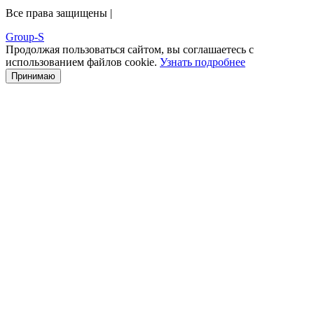
Все права защищены |
Group-S
Продолжая пользоваться сайтом, вы соглашаетесь с
использованием файлов cookie.
Узнать подробнее
Принимаю