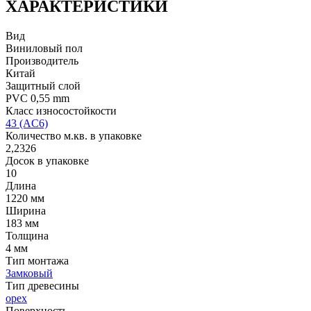
ХАРАКТЕРИСТИКИ
Вид
Виниловый пол
Производитель
Китай
Защитный слой
PVC 0,55 mm
Класс износостойкости
43 (AC6)
Количество м.кв. в упаковке
2,2326
Досок в упаковке
10
Длина
1220 мм
Ширина
183 мм
Толщина
4 мм
Тип монтажа
Замковый
Тип древесины
орех
Поверхность