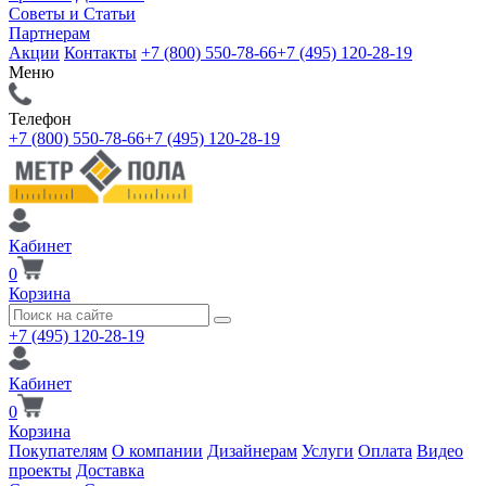
Советы и Статьи
Партнерам
Акции
Контакты
+7 (800) 550-78-66
+7 (495) 120-28-19
Меню
Телефон
+7 (800) 550-78-66
+7 (495) 120-28-19
Кабинет
0
Корзина
+7 (495) 120-28-19
Кабинет
0
Корзина
Покупателям
О компании
Дизайнерам
Услуги
Оплата
Видео
проекты
Доставка