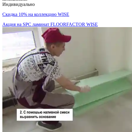
Индивидуально
Скидка 10% на коллекцию WISE
Акция на SPC ламинат FLOORFACTOR WISE