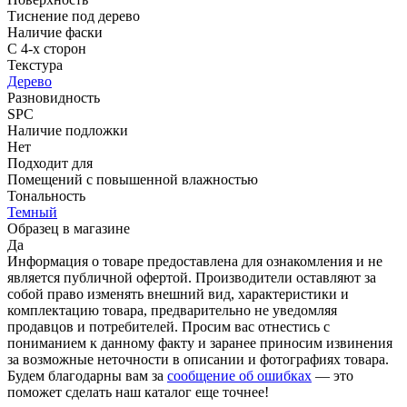
Тиснение под дерево
Наличие фаски
С 4-х сторон
Текстура
Дерево
Разновидность
SPC
Наличие подложки
Нет
Подходит для
Помещений с повышенной влажностью
Тональность
Темный
Образец в магазине
Да
Информация о товаре предоставлена для ознакомления и не
является публичной офертой. Производители оставляют за
собой право изменять внешний вид, характеристики и
комплектацию товара, предварительно не уведомляя
продавцов и потребителей. Просим вас отнестись с
пониманием к данному факту и заранее приносим извинения
за возможные неточности в описании и фотографиях товара.
Будем благодарны вам за
сообщение об ошибках
— это
поможет сделать наш каталог еще точнее!