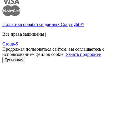
Политика обработки данных Copyright ©
Все права защищены |
Group-S
Продолжая пользоваться сайтом, вы соглашаетесь с
использованием файлов cookie.
Узнать подробнее
Принимаю