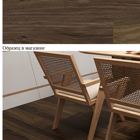
Образец в магазине