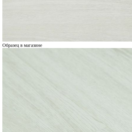
Образец в магазине