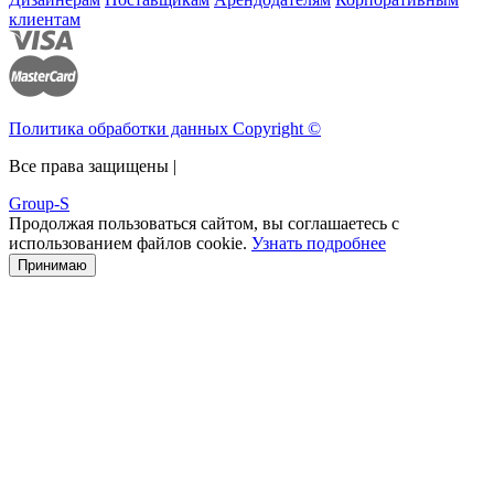
клиентам
Политика обработки данных Copyright ©
Все права защищены |
Group-S
Продолжая пользоваться сайтом, вы соглашаетесь с
использованием файлов cookie.
Узнать подробнее
Принимаю