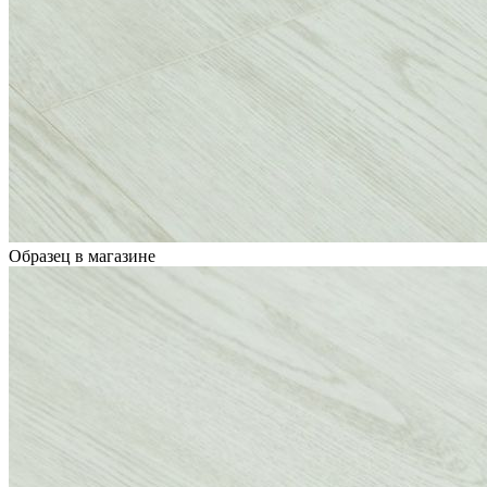
Образец в магазине