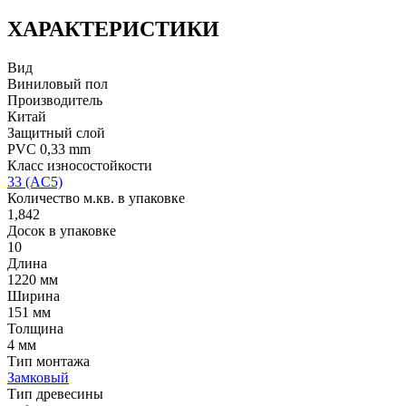
ХАРАКТЕРИСТИКИ
Вид
Виниловый пол
Производитель
Китай
Защитный слой
PVC 0,33 mm
Класс износостойкости
33 (AC5)
Количество м.кв. в упаковке
1,842
Досок в упаковке
10
Длина
1220 мм
Ширина
151 мм
Толщина
4 мм
Тип монтажа
Замковый
Тип древесины