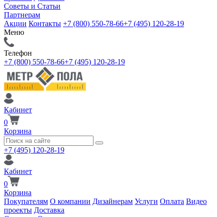
Советы и Статьи
Партнерам
Акции
Контакты
+7 (800) 550-78-66
+7 (495) 120-28-19
Меню
Телефон
+7 (800) 550-78-66
+7 (495) 120-28-19
Кабинет
0
Корзина
+7 (495) 120-28-19
Кабинет
0
Корзина
Покупателям
О компании
Дизайнерам
Услуги
Оплата
Видео
проекты
Доставка