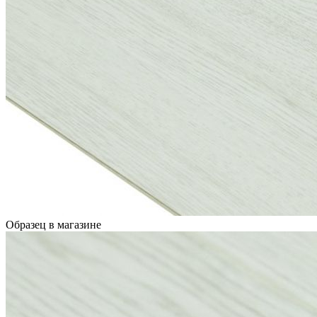
Образец в магазине