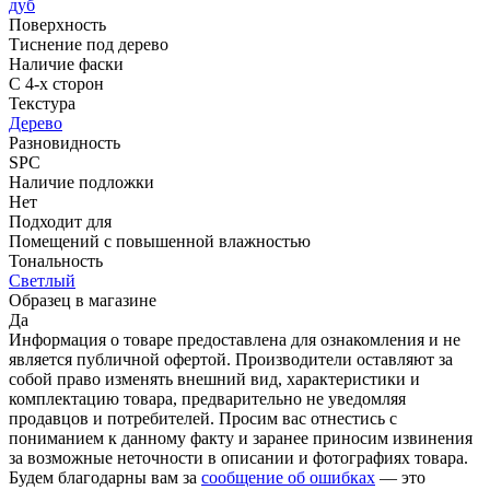
дуб
Поверхность
Тиснение под дерево
Наличие фаски
С 4-х сторон
Текстура
Дерево
Разновидность
SPC
Наличие подложки
Нет
Подходит для
Помещений с повышенной влажностью
Тональность
Светлый
Образец в магазине
Да
Информация о товаре предоставлена для ознакомления и не
является публичной офертой. Производители оставляют за
собой право изменять внешний вид, характеристики и
комплектацию товара, предварительно не уведомляя
продавцов и потребителей. Просим вас отнестись с
пониманием к данному факту и заранее приносим извинения
за возможные неточности в описании и фотографиях товара.
Будем благодарны вам за
сообщение об ошибках
— это