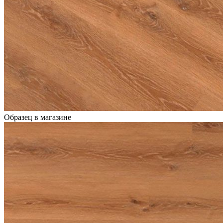
Образец в магазине