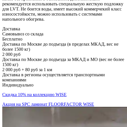
рекомендуется использовать специальную жесткую подложку
для LVT. Не боится воды, имеет высокий коммерчекий класс
износостойкости, можно использовать с системами
напольного обогрева.
Доставка
Самовывоз со склада
Бесплатно
Доставка по Москве до подъезда (в пределах МКАД, вес не
более 1500 кг)
2 000 руб
Доставка по Москве до подъезда за МКАД и МО (вес не более
1500 кг)
2 000 руб + 80 руб за 1 км
Доставка в регионы осуществляется транспортными
компаниями
Индивидуально
Скидка 10% на коллекцию WISE
Акция на SPC ламинат FLOORFACTOR WISE