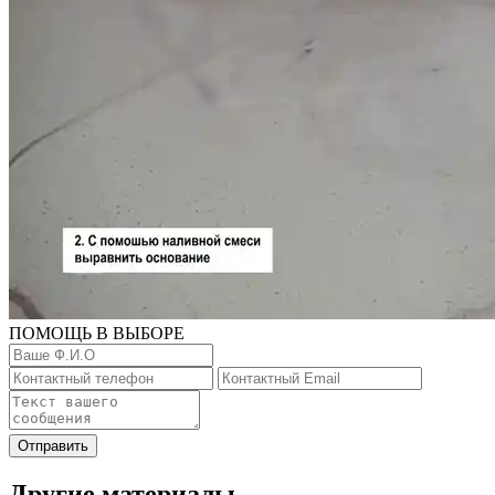
ПОМОЩЬ В ВЫБОРЕ
Отправить
Другие материалы