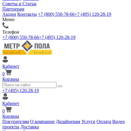
Советы и Статьи
Партнерам
Акции
Контакты
+7 (800) 550-78-66
+7 (495) 120-28-19
Меню
Телефон
+7 (800) 550-78-66
+7 (495) 120-28-19
Кабинет
0
Корзина
+7 (495) 120-28-19
Кабинет
0
Корзина
Покупателям
О компании
Дизайнерам
Услуги
Оплата
Видео
проекты
Доставка