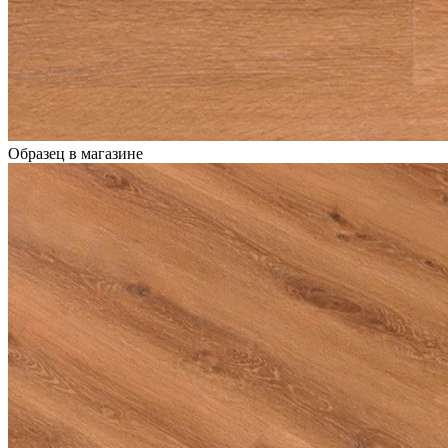
Образец в магазине