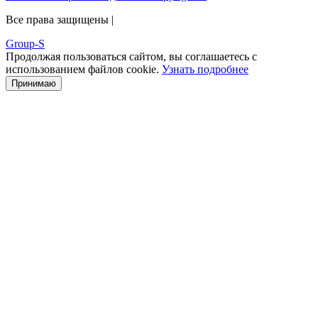
Все права защищены |
Group-S
Продолжая пользоваться сайтом, вы соглашаетесь с
использованием файлов cookie.
Узнать подробнее
Принимаю