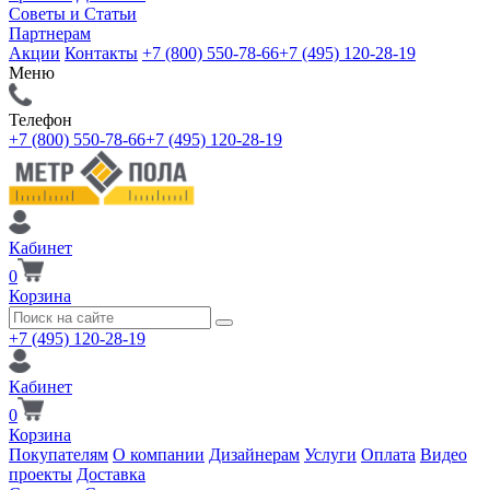
Советы и Статьи
Партнерам
Акции
Контакты
+7 (800) 550-78-66
+7 (495) 120-28-19
Меню
Телефон
+7 (800) 550-78-66
+7 (495) 120-28-19
Кабинет
0
Корзина
+7 (495) 120-28-19
Кабинет
0
Корзина
Покупателям
О компании
Дизайнерам
Услуги
Оплата
Видео
проекты
Доставка