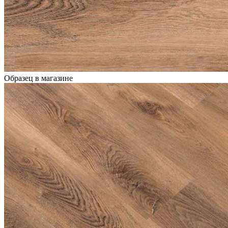
Образец в магазине