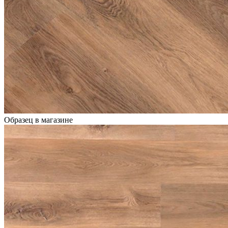
Образец в магазине