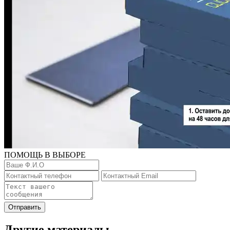
ПОМОЩЬ В ВЫБОРЕ
Отправить
Другие материалы