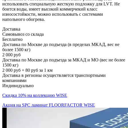
использовать специальную жесткую подложку для LVT. Не
боится воды, имеет высокий коммерчекий класс
износостойкости, можно использовать с системами
напольного обогрева.
Доставка
Самовывоз со склада
Бесплатно
Доставка по Москве до подъезда (в пределах МКАД, вес не
более 1500 кг)
2 000 руб
Доставка по Москве до подъезда за МКАД и МО (вес не более
1500 кг)
2 000 руб + 80 руб за 1 км
Доставка в регионы осуществляется транспортными
компаниями
Индивидуально
Скидка 10% на коллекцию WISE
Акция на SPC ламинат FLOORFACTOR WISE