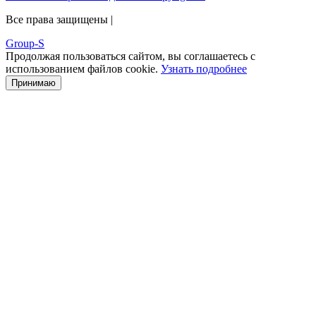
Все права защищены |
Group-S
Продолжая пользоваться сайтом, вы соглашаетесь с
использованием файлов cookie.
Узнать подробнее
Принимаю