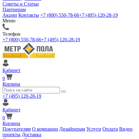
Советы и Статьи
Партнерам
Акции
Контакты
+7 (800) 550-78-66
+7 (495) 120-28-19
Меню
Телефон
+7 (800) 550-78-66
+7 (495) 120-28-19
Кабинет
0
Корзина
+7 (495) 120-28-19
Кабинет
0
Корзина
Покупателям
О компании
Дизайнерам
Услуги
Оплата
Видео
проекты
Доставка