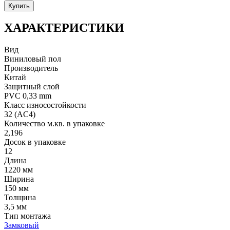
Купить
ХАРАКТЕРИСТИКИ
Вид
Виниловый пол
Производитель
Китай
Защитный слой
PVC 0,33 mm
Класс износостойкости
32 (AC4)
Количество м.кв. в упаковке
2,196
Досок в упаковке
12
Длина
1220 мм
Ширина
150 мм
Толщина
3,5 мм
Тип монтажа
Замковый