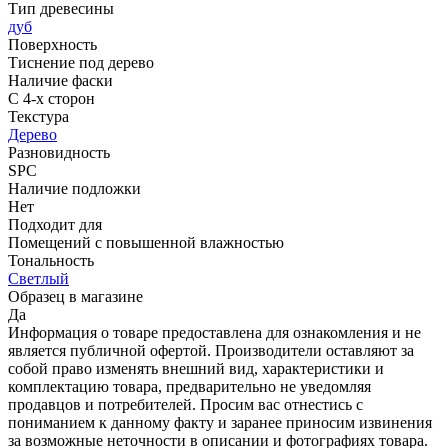
Тип древесины
дуб
Поверхность
Тиснение под дерево
Наличие фаски
С 4-х сторон
Текстура
Дерево
Разновидность
SPC
Наличие подложки
Нет
Подходит для
Помещений с повышенной влажностью
Тональность
Светлый
Образец в магазине
Да
Информация о товаре предоставлена для ознакомления и не
является публичной офертой. Производители оставляют за
собой право изменять внешний вид, характеристики и
комплектацию товара, предварительно не уведомляя
продавцов и потребителей. Просим вас отнестись с
пониманием к данному факту и заранее приносим извинения
за возможные неточности в описании и фотографиях товара.