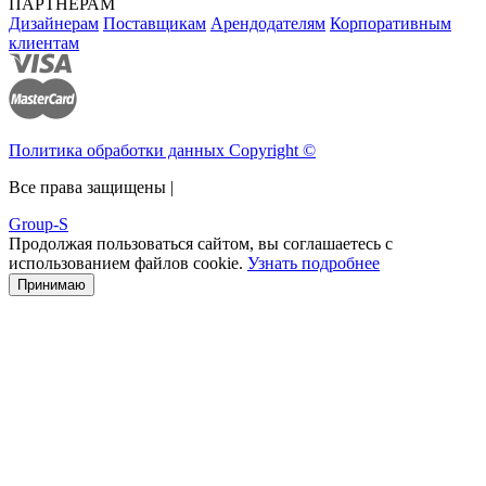
ПАРТНЕРАМ
Дизайнерам
Поставщикам
Арендодателям
Корпоративным
клиентам
Политика обработки данных Copyright ©
Все права защищены |
Group-S
Продолжая пользоваться сайтом, вы соглашаетесь с
использованием файлов cookie.
Узнать подробнее
Принимаю