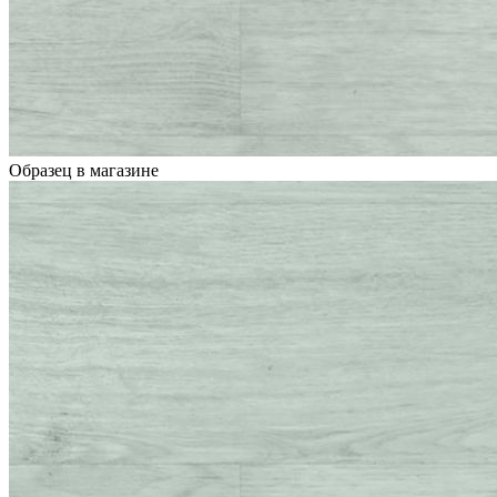
Образец в магазине