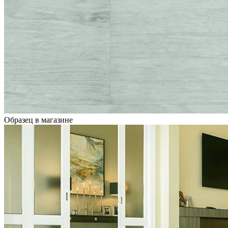
Образец в магазине