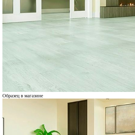
Образец в магазине