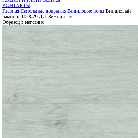
КОНТАКТЫ
Главная
Напольные покрытия
Виниловые полы
Виниловый
ламинат 1028-29 Дуб Зимний лес
Образец в магазине