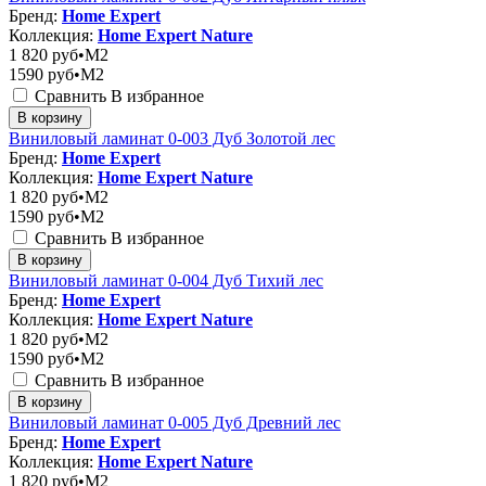
Бренд:
Home Expert
Коллекция:
Home Expert Nature
1 820
руб•M2
1590
руб•M2
Сравнить
В избранное
В корзину
Виниловый ламинат 0-003 Дуб Золотой лес
Бренд:
Home Expert
Коллекция:
Home Expert Nature
1 820
руб•M2
1590
руб•M2
Сравнить
В избранное
В корзину
Виниловый ламинат 0-004 Дуб Тихий лес
Бренд:
Home Expert
Коллекция:
Home Expert Nature
1 820
руб•M2
1590
руб•M2
Сравнить
В избранное
В корзину
Виниловый ламинат 0-005 Дуб Древний лес
Бренд:
Home Expert
Коллекция:
Home Expert Nature
1 820
руб•M2