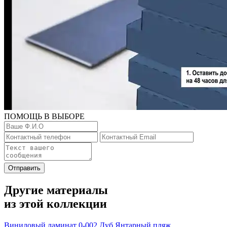
ПОМОЩЬ В ВЫБОРЕ
Отправить
Другие материалы
из этой коллекции
Виниловый ламинат 0-002 Дуб Янтарный пляж