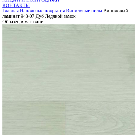
КОНТАКТЫ
Главная
Напольные покрытия
Виниловые полы
Виниловый
ламинат 943-07 Дуб Ледяной замок
Образец в магазине