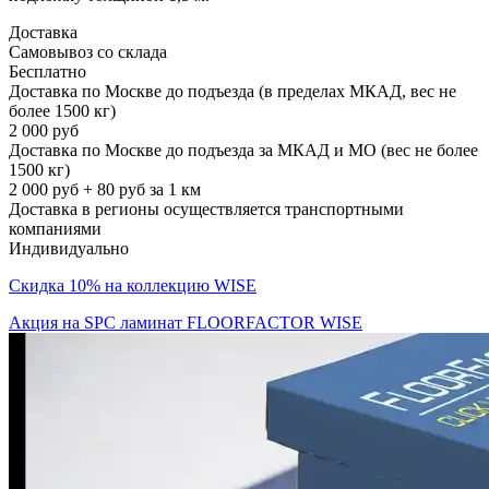
Доставка
Самовывоз со склада
Бесплатно
Доставка по Москве до подъезда (в пределах МКАД, вес не
более 1500 кг)
2 000 руб
Доставка по Москве до подъезда за МКАД и МО (вес не более
1500 кг)
2 000 руб + 80 руб за 1 км
Доставка в регионы осуществляется транспортными
компаниями
Индивидуально
Скидка 10% на коллекцию WISE
Акция на SPC ламинат FLOORFACTOR WISE