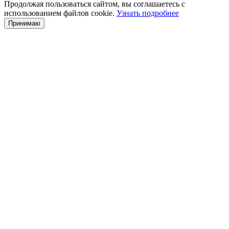
Продолжая пользоваться сайтом, вы соглашаетесь с
использованием файлов cookie.
Узнать подробнее
Принимаю