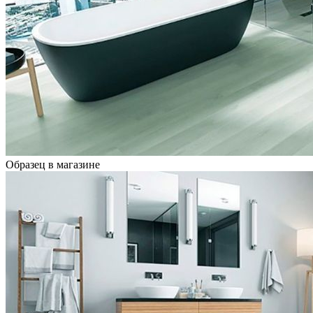
Образец в магазине