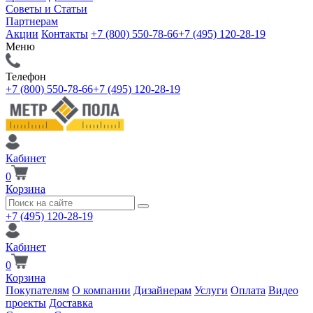
Советы и Статьи
Партнерам
Акции
Контакты
+7 (800) 550-78-66
+7 (495) 120-28-19
Меню
Телефон
+7 (800) 550-78-66
+7 (495) 120-28-19
Кабинет
0
Корзина
+7 (495) 120-28-19
Кабинет
0
Корзина
Покупателям
О компании
Дизайнерам
Услуги
Оплата
Видео
проекты
Доставка