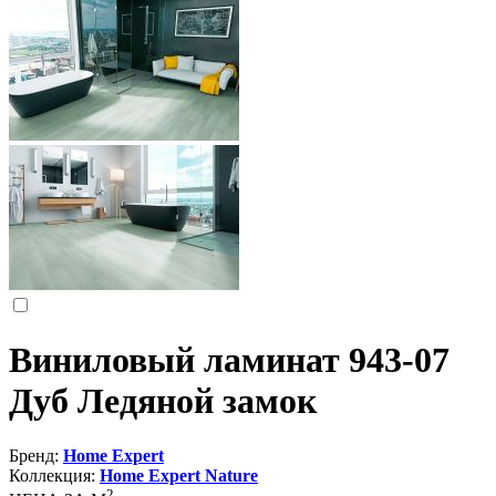
Виниловый ламинат 943-07
Дуб Ледяной замок
Бренд:
Home Expert
Коллекция:
Home Expert Nature
2