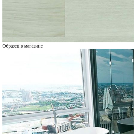
Образец в магазине