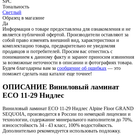
SPC
Тональность
Светлый
Образец в магазине
Да
Информация о товаре предоставлена для ознакомления и не
является публичной офертой. Производители оставляют за
собой право изменять внешний вид, характеристики и
комплектацию товара, предварительно не уведомляя
продавцов и потребителей. Просим вас отнестись с
пониманием к данному факту и заранее приносим извинения
за возможные неточности в описании и фотографиях товара.
Будем благодарны вам за
сообщение об ошибках
— это
поможет сделать наш каталог еще точнее!
ОПИСАНИЕ Виниловый ламинат
ECO 11-29 Нидлес
Виниловый ламинат ECO 11-29 Нидлес Alpine Floor GRAND
SEQUOIA, производится в России по немецкой лицензии и
технологии, содержание минерального наполнителя до 70%,
износостойкость 34 - 43 класс, 100% водостойкость.
Дополнительно рекомендуется использовать подложку.