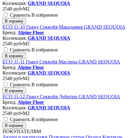
Коллекция:
GRAND SEQUOIA
2540
руб•M2
Сравнить
В избранное
В корзину
ЕСО 11-10 Гранд Секвойя Макадамия GRAND SEQUOIA
Бренд:
Alpine Floor
Коллекция:
GRAND SEQUOIA
2540
руб•M2
Сравнить
В избранное
В корзину
ЕСО 11-11 Гранд Секвойя Маслина GRAND SEQUOIA
Бренд:
Alpine Floor
Коллекция:
GRAND SEQUOIA
2540
руб•M2
Сравнить
В избранное
В корзину
ЕСО 11-12 Гранд Секвойя Дейнтри GRAND SEQUOIA
Бренд:
Alpine Floor
Коллекция:
GRAND SEQUOIA
2540
руб•M2
Сравнить
В избранное
В корзину
ПОКУПАТЕЛЯМ
Акции и распродажи
Полезные статьи
Оплата
Контроль