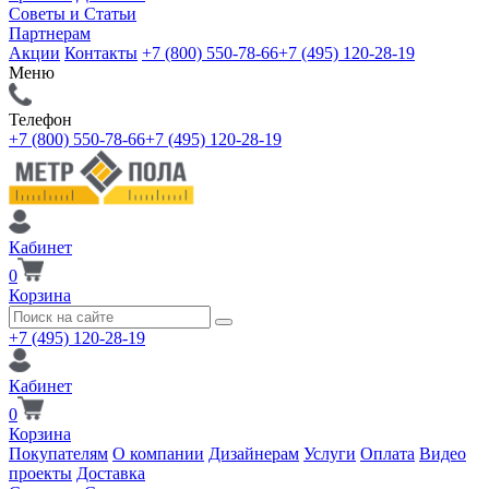
Советы и Статьи
Партнерам
Акции
Контакты
+7 (800) 550-78-66
+7 (495) 120-28-19
Меню
Телефон
+7 (800) 550-78-66
+7 (495) 120-28-19
Кабинет
0
Корзина
+7 (495) 120-28-19
Кабинет
0
Корзина
Покупателям
О компании
Дизайнерам
Услуги
Оплата
Видео
проекты
Доставка