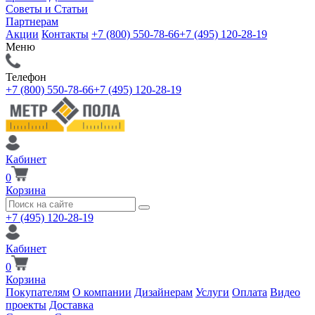
Советы и Статьи
Партнерам
Акции
Контакты
+7 (800) 550-78-66
+7 (495) 120-28-19
Меню
Телефон
+7 (800) 550-78-66
+7 (495) 120-28-19
Кабинет
0
Корзина
+7 (495) 120-28-19
Кабинет
0
Корзина
Покупателям
О компании
Дизайнерам
Услуги
Оплата
Видео
проекты
Доставка