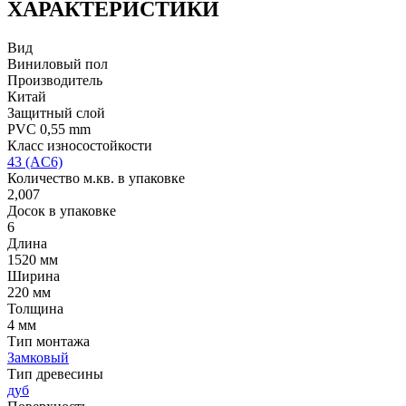
ХАРАКТЕРИСТИКИ
Вид
Виниловый пол
Производитель
Китай
Защитный слой
PVC 0,55 mm
Класс износостойкости
43 (AC6)
Количество м.кв. в упаковке
2,007
Досок в упаковке
6
Длина
1520 мм
Ширина
220 мм
Толщина
4 мм
Тип монтажа
Замковый
Тип древесины
дуб