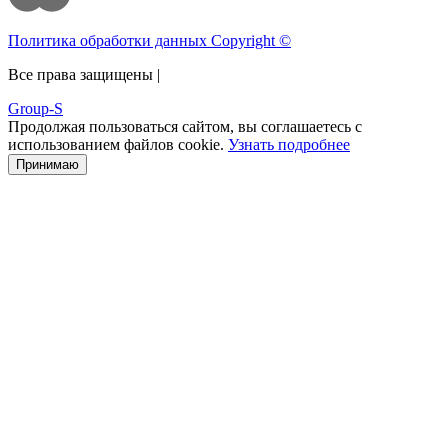
Политика обработки данных Copyright ©
Все права защищены |
Group-S
Продолжая пользоваться сайтом, вы соглашаетесь с
использованием файлов cookie.
Узнать подробнее
Принимаю