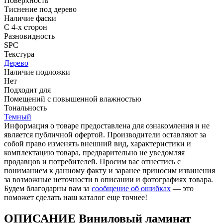
Поверхность
Тиснение под дерево
Наличие фаски
С 4-х сторон
Разновидность
SPC
Текстура
Дерево
Наличие подложки
Нет
Подходит для
Помещений с повышенной влажностью
Тональность
Темный
Информация о товаре предоставлена для ознакомления и не
является публичной офертой. Производители оставляют за
собой право изменять внешний вид, характеристики и
комплектацию товара, предварительно не уведомляя
продавцов и потребителей. Просим вас отнестись с
пониманием к данному факту и заранее приносим извинения
за возможные неточности в описании и фотографиях товара.
Будем благодарны вам за
сообщение об ошибках
— это
поможет сделать наш каталог еще точнее!
ОПИСАНИЕ Виниловый ламинат