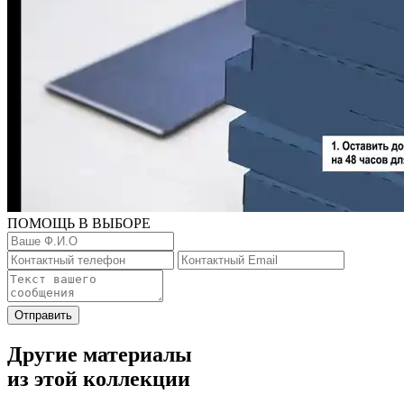
ПОМОЩЬ В ВЫБОРЕ
Отправить
Другие материалы
из этой коллекции