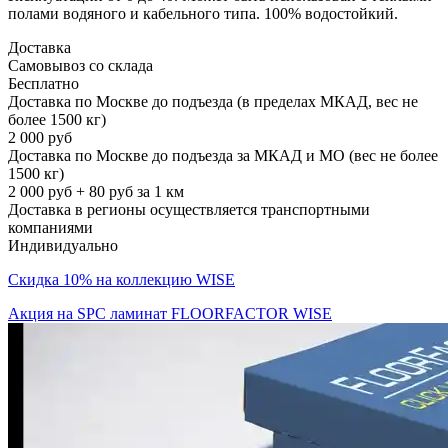
полами водяного и кабельного типа. 100% водостойкий.
Доставка
Самовывоз со склада
Бесплатно
Доставка по Москве до подъезда (в пределах МКАД, вес не
более 1500 кг)
2 000 руб
Доставка по Москве до подъезда за МКАД и МО (вес не более
1500 кг)
2 000 руб + 80 руб за 1 км
Доставка в регионы осуществляется транспортными
компаниями
Индивидуально
Скидка 10% на коллекцию WISE
Акция на SPC ламинат FLOORFACTOR WISE