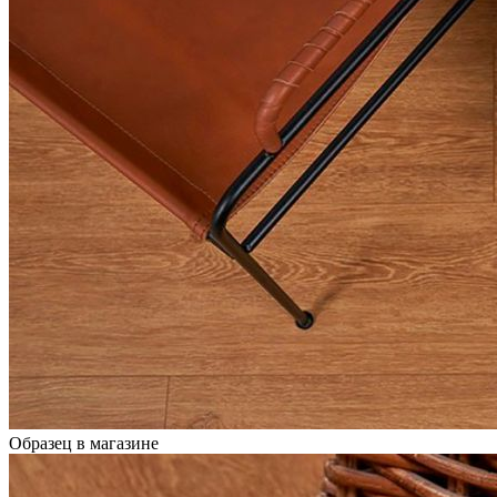
Образец в магазине