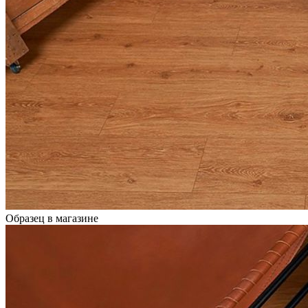
Образец в магазине