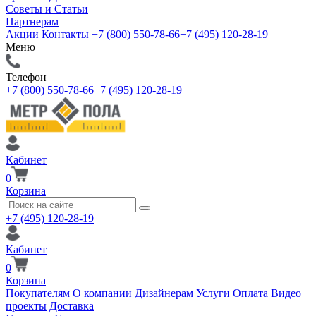
Советы и Статьи
Партнерам
Акции
Контакты
+7 (800) 550-78-66
+7 (495) 120-28-19
Меню
Телефон
+7 (800) 550-78-66
+7 (495) 120-28-19
Кабинет
0
Корзина
+7 (495) 120-28-19
Кабинет
0
Корзина
Покупателям
О компании
Дизайнерам
Услуги
Оплата
Видео
проекты
Доставка