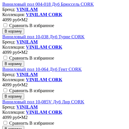
Виниловый пол 004-018 Дуб Брюссель CORK
Бренд:
VINILAM
Коллекция:
VINILAM CORK
4099
руб•M2
Сравнить
В избранное
В корзину
Виниловый пол 10-038 Дуб Турне CORK
Бренд:
VINILAM
Коллекция:
VINILAM CORK
4099
руб•M2
Сравнить
В избранное
В корзину
Виниловый пол 10-064 Дуб Гент CORK
Бренд:
VINILAM
Коллекция:
VINILAM CORK
4099
руб•M2
Сравнить
В избранное
В корзину
Виниловый пол 10-085V Дуб Лир CORK
Бренд:
VINILAM
Коллекция:
VINILAM CORK
4099
руб•M2
Сравнить
В избранное
В корзину