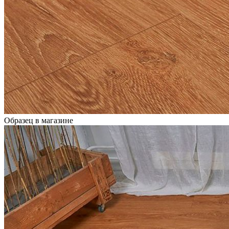
Образец в магазине