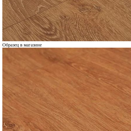
Образец в магазине