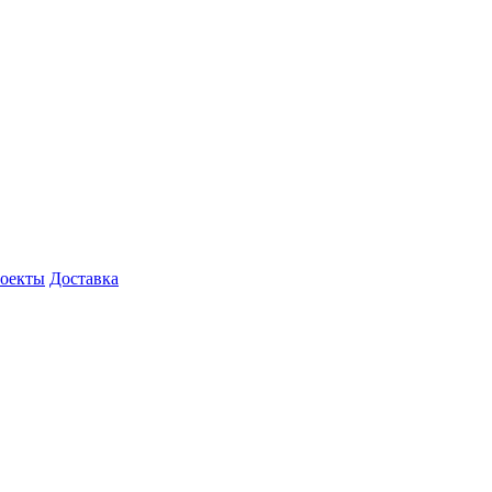
роекты
Доставка