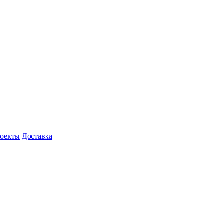
роекты
Доставка