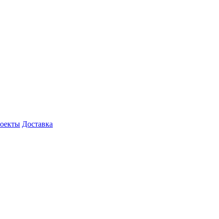
роекты
Доставка