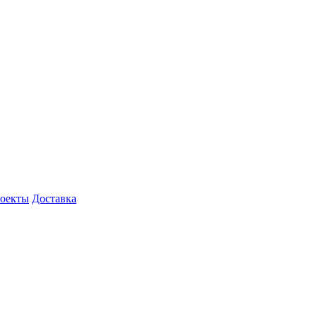
роекты
Доставка