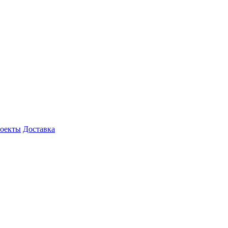
роекты
Доставка