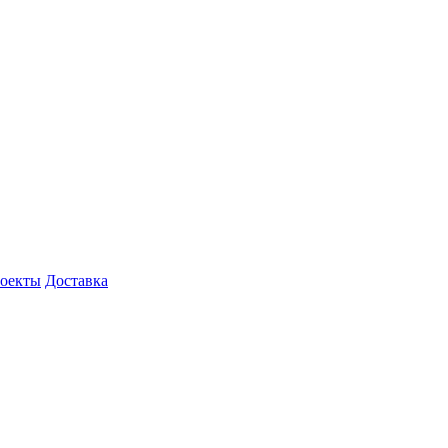
роекты
Доставка