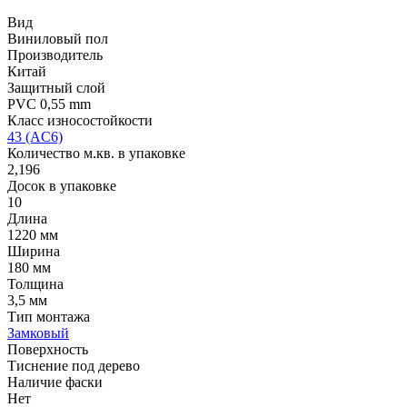
Вид
Виниловый пол
Производитель
Китай
Защитный слой
PVC 0,55 mm
Класс износостойкости
43 (AC6)
Количество м.кв. в упаковке
2,196
Досок в упаковке
10
Длина
1220 мм
Ширина
180 мм
Толщина
3,5 мм
Тип монтажа
Замковый
Поверхность
Тиснение под дерево
Наличие фаски
Нет