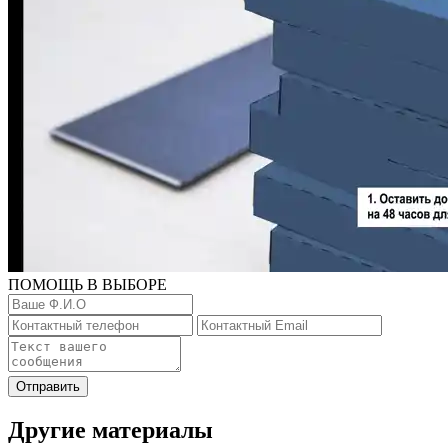
ПОМОЩЬ В ВЫБОРЕ
Отправить
Другие материалы