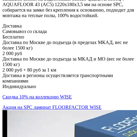
AQUAFLOOR 43 (AC5) 1220x180x3,5 мм на основе SPC,
собирается на замке без крепления к основанию, подходит для
монтажа на теплые полы, 100% водостойкий.
Доставка
Самовывоз со склада
Бесплатно
Доставка по Москве до подъезда (в пределах МКАД, вес не
более 1500 кг)
2 000 руб
Доставка по Москве до подъезда за МКАД и МО (вес не более
1500 кг)
2 000 руб + 80 руб за 1 км
Доставка в регионы осуществляется транспортными
компаниями
Индивидуально
Скидка 10% на коллекцию WISE
Акция на SPC ламинат FLOORFACTOR WISE