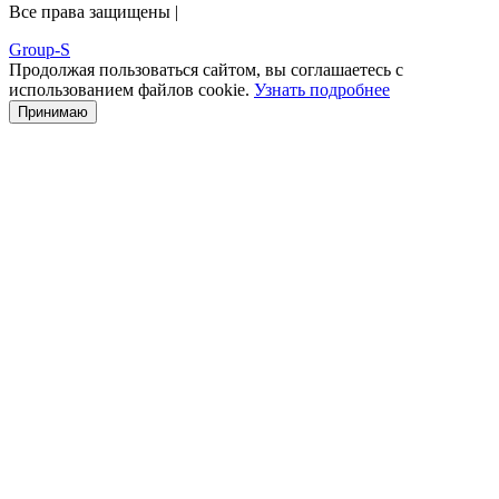
Все права защищены |
Group-S
Продолжая пользоваться сайтом, вы соглашаетесь с
использованием файлов cookie.
Узнать подробнее
Принимаю