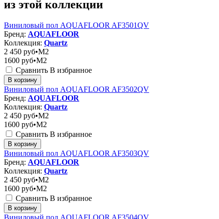
из этой коллекции
Виниловый пол AQUAFLOOR AF3501QV
Бренд:
AQUAFLOOR
Коллекция:
Quartz
2 450
руб•M2
1600
руб•M2
Сравнить
В избранное
В корзину
Виниловый пол AQUAFLOOR AF3502QV
Бренд:
AQUAFLOOR
Коллекция:
Quartz
2 450
руб•M2
1600
руб•M2
Сравнить
В избранное
В корзину
Виниловый пол AQUAFLOOR AF3503QV
Бренд:
AQUAFLOOR
Коллекция:
Quartz
2 450
руб•M2
1600
руб•M2
Сравнить
В избранное
В корзину
Виниловый пол AQUAFLOOR AF3504QV