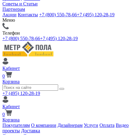
Советы и Статьи
Партнерам
Акции
Контакты
+7 (800) 550-78-66
+7 (495) 120-28-19
Меню
Телефон
+7 (800) 550-78-66
+7 (495) 120-28-19
Кабинет
0
Корзина
+7 (495) 120-28-19
Кабинет
0
Корзина
Покупателям
О компании
Дизайнерам
Услуги
Оплата
Видео
проекты
Доставка