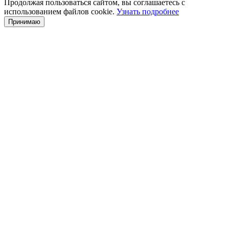
Продолжая пользоваться сайтом, вы соглашаетесь с
использованием файлов cookie.
Узнать подробнее
Принимаю