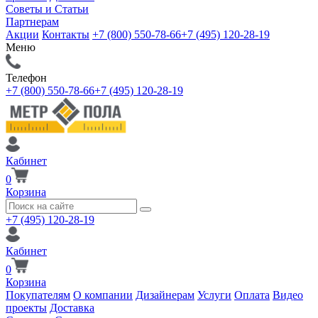
Советы и Статьи
Партнерам
Акции
Контакты
+7 (800) 550-78-66
+7 (495) 120-28-19
Меню
Телефон
+7 (800) 550-78-66
+7 (495) 120-28-19
Кабинет
0
Корзина
+7 (495) 120-28-19
Кабинет
0
Корзина
Покупателям
О компании
Дизайнерам
Услуги
Оплата
Видео
проекты
Доставка