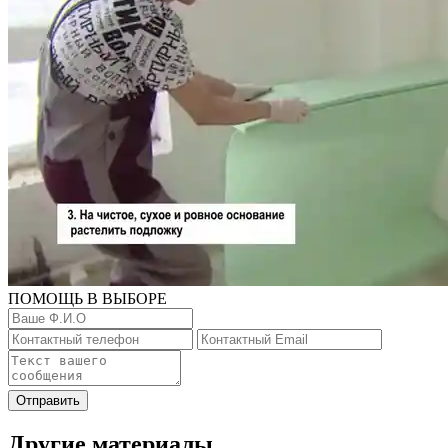
ПОМОЩЬ В ВЫБОРЕ
Отправить
Другие материалы