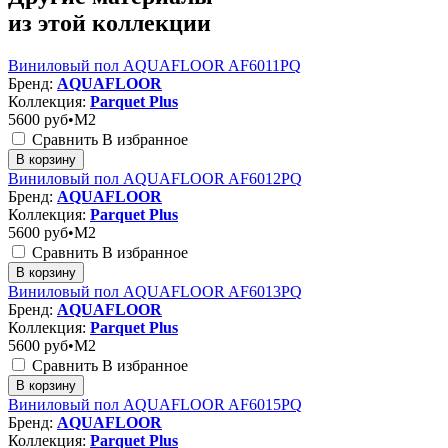
из этой коллекции
Виниловый пол AQUAFLOOR AF6011PQ
Бренд:
AQUAFLOOR
Коллекция:
Parquet Plus
5600
руб•M2
Сравнить
В избранное
В корзину
Виниловый пол AQUAFLOOR AF6012PQ
Бренд:
AQUAFLOOR
Коллекция:
Parquet Plus
5600
руб•M2
Сравнить
В избранное
В корзину
Виниловый пол AQUAFLOOR AF6013PQ
Бренд:
AQUAFLOOR
Коллекция:
Parquet Plus
5600
руб•M2
Сравнить
В избранное
В корзину
Виниловый пол AQUAFLOOR AF6015PQ
Бренд:
AQUAFLOOR
Коллекция:
Parquet Plus