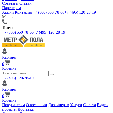
Советы и Статьи
Партнерам
Акции
Контакты
+7 (800) 550-78-66
+7 (495) 120-28-19
Меню
Телефон
+7 (800) 550-78-66
+7 (495) 120-28-19
Кабинет
0
Корзина
+7 (495) 120-28-19
Кабинет
0
Корзина
Покупателям
О компании
Дизайнерам
Услуги
Оплата
Видео
проекты
Доставка