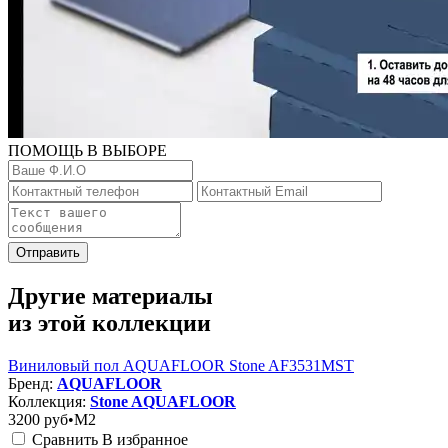
ПОМОЩЬ В ВЫБОРЕ
Отправить
Другие материалы
из этой коллекции
Виниловый пол AQUAFLOOR Stone AF3531MST
Бренд:
AQUAFLOOR
Коллекция:
Stone AQUAFLOOR
3200
руб•M2
Сравнить
В избранное