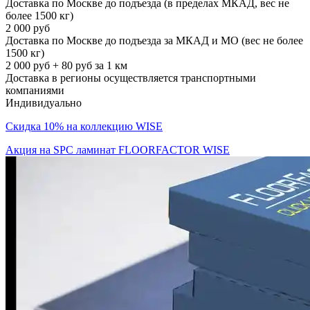
Доставка по Москве до подъезда (в пределах МКАД, вес не
более 1500 кг)
2 000 руб
Доставка по Москве до подъезда за МКАД и МО (вес не более
1500 кг)
2 000 руб + 80 руб за 1 км
Доставка в регионы осуществляется транспортными
компаниями
Индивидуально
Скидка 10% на коллекцию WISE
Акция на SPC ламинат FLOORFACTOR WISE