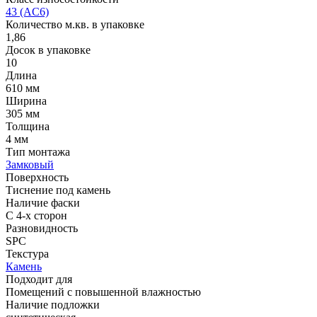
43 (AC6)
Количество м.кв. в упаковке
1,86
Досок в упаковке
10
Длина
610 мм
Ширина
305 мм
Толщина
4 мм
Тип монтажа
Замковый
Поверхность
Тиснение под камень
Наличие фаски
С 4-х сторон
Разновидность
SPC
Текстура
Камень
Подходит для
Помещений с повышенной влажностью
Наличие подложки