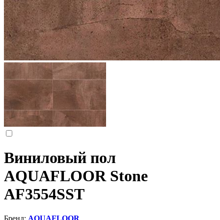
Виниловый пол
AQUAFLOOR Stone
AF3554SST
Бренд:
AQUAFLOOR