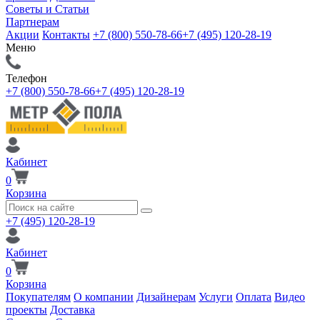
Советы и Статьи
Партнерам
Акции
Контакты
+7 (800) 550-78-66
+7 (495) 120-28-19
Меню
Телефон
+7 (800) 550-78-66
+7 (495) 120-28-19
Кабинет
0
Корзина
+7 (495) 120-28-19
Кабинет
0
Корзина
Покупателям
О компании
Дизайнерам
Услуги
Оплата
Видео
проекты
Доставка