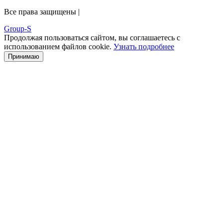
Все права защищены |
Group-S
Продолжая пользоваться сайтом, вы соглашаетесь с
использованием файлов cookie.
Узнать подробнее
Принимаю