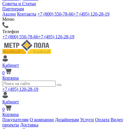
Советы и Статьи
Партнерам
Акции
Контакты
+7 (800) 550-78-66
+7 (495) 120-28-19
Меню
Телефон
+7 (800) 550-78-66
+7 (495) 120-28-19
Кабинет
0
Корзина
+7 (495) 120-28-19
Кабинет
0
Корзина
Покупателям
О компании
Дизайнерам
Услуги
Оплата
Видео
проекты
Доставка