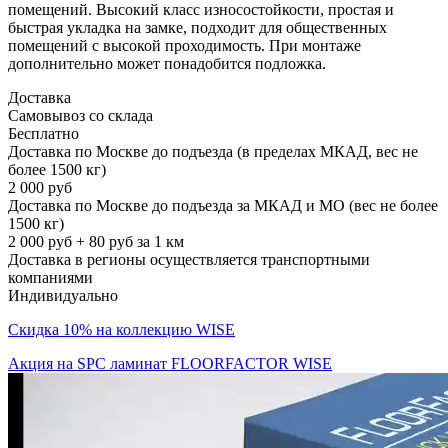
помещений. Высокий класс износостойкости, простая и
быстрая укладка на замке, подходит для общественных
помещений с высокой проходимость. При монтаже
дополнительно может понадобится подложка.
Доставка
Самовывоз со склада
Бесплатно
Доставка по Москве до подъезда (в пределах МКАД, вес не
более 1500 кг)
2 000 руб
Доставка по Москве до подъезда за МКАД и МО (вес не более
1500 кг)
2 000 руб + 80 руб за 1 км
Доставка в регионы осуществляется транспортными
компаниями
Индивидуально
Скидка 10% на коллекцию WISE
Акция на SPC ламинат FLOORFACTOR WISE