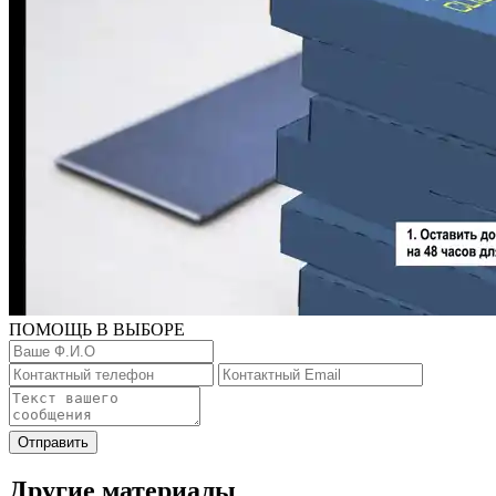
ПОМОЩЬ В ВЫБОРЕ
Отправить
Другие материалы