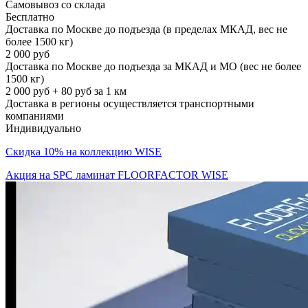
Самовывоз со склада
Бесплатно
Доставка по Москве до подъезда (в пределах МКАД, вес не
более 1500 кг)
2 000 руб
Доставка по Москве до подъезда за МКАД и МО (вес не более
1500 кг)
2 000 руб + 80 руб за 1 км
Доставка в регионы осуществляется транспортными
компаниями
Индивидуально
Скидка 10% на коллекцию WISE
Акция на SPC ламинат FLOORFACTOR WISE