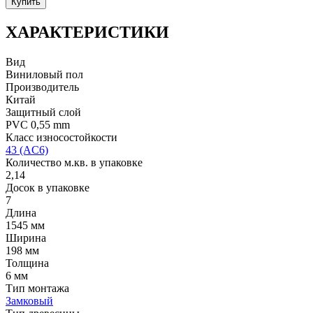
Купить
ХАРАКТЕРИСТИКИ
Вид
Виниловый пол
Производитель
Китай
Защитный слой
PVC 0,55 mm
Класс износостойкости
43 (AC6)
Количество м.кв. в упаковке
2,14
Досок в упаковке
7
Длина
1545 мм
Ширина
198 мм
Толщина
6 мм
Тип монтажа
Замковый