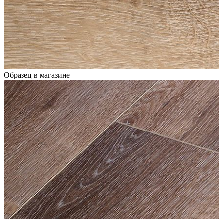
Образец в магазине