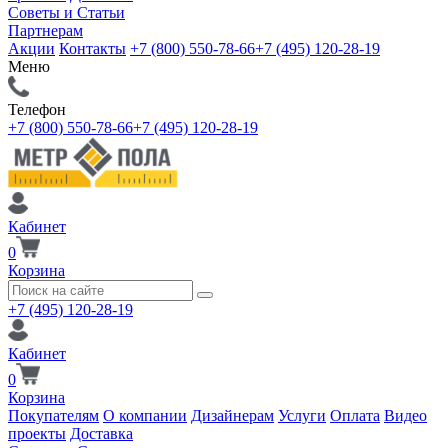
Советы и Статьи
Партнерам
Акции
Контакты
+7 (800) 550-78-66
+7 (495) 120-28-19
Меню
Телефон
+7 (800) 550-78-66
+7 (495) 120-28-19
Кабинет
0
Корзина
+7 (495) 120-28-19
Кабинет
0
Корзина
Покупателям
О компании
Дизайнерам
Услуги
Оплата
Видео
проекты
Доставка