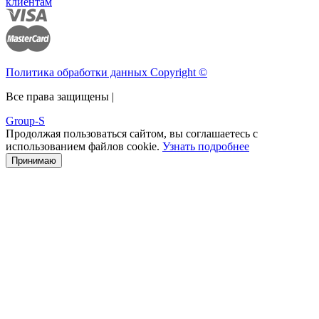
клиентам
Политика обработки данных Copyright ©
Все права защищены |
Group-S
Продолжая пользоваться сайтом, вы соглашаетесь с
использованием файлов cookie.
Узнать подробнее
Принимаю