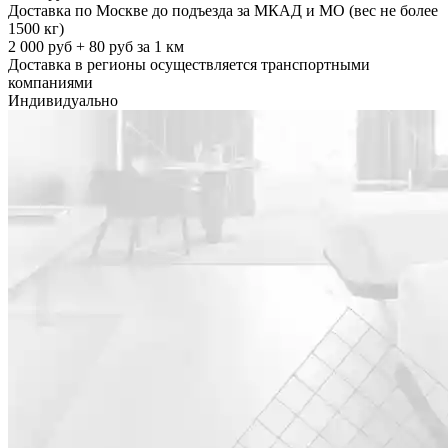
Доставка по Москве до подъезда за МКАД и МО (вес не более
1500 кг)
2 000 руб + 80 руб за 1 км
Доставка в регионы осуществляется транспортными
компаниями
Индивидуально