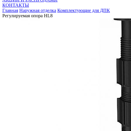
КОНТАКТЫ
Главная
Наружная отделка
Комплектующие для ДПК
Регулируемая опора HL8