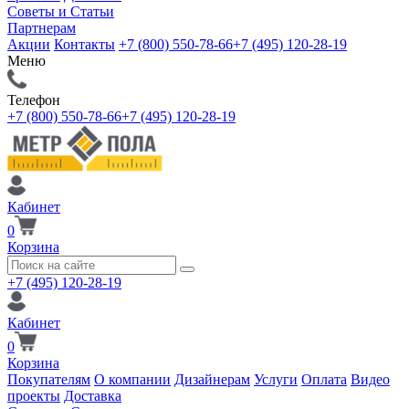
Советы и Статьи
Партнерам
Акции
Контакты
+7 (800) 550-78-66
+7 (495) 120-28-19
Меню
Телефон
+7 (800) 550-78-66
+7 (495) 120-28-19
Кабинет
0
Корзина
+7 (495) 120-28-19
Кабинет
0
Корзина
Покупателям
О компании
Дизайнерам
Услуги
Оплата
Видео
проекты
Доставка