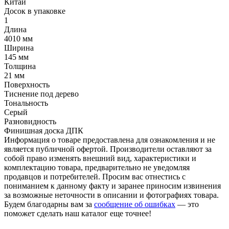
Китай
Досок в упаковке
1
Длина
4010 мм
Ширина
145 мм
Толщина
21 мм
Поверхность
Тиснение под дерево
Тональность
Серый
Разновидность
Финишная доска ДПК
Информация о товаре предоставлена для ознакомления и не
является публичной офертой. Производители оставляют за
собой право изменять внешний вид, характеристики и
комплектацию товара, предварительно не уведомляя
продавцов и потребителей. Просим вас отнестись с
пониманием к данному факту и заранее приносим извинения
за возможные неточности в описании и фотографиях товара.
Будем благодарны вам за
сообщение об ошибках
— это
поможет сделать наш каталог еще точнее!