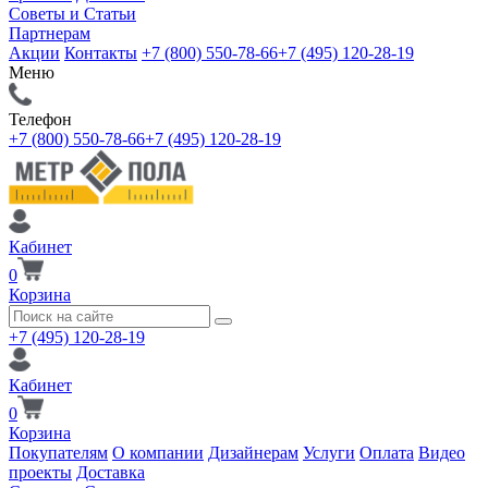
Советы и Статьи
Партнерам
Акции
Контакты
+7 (800) 550-78-66
+7 (495) 120-28-19
Меню
Телефон
+7 (800) 550-78-66
+7 (495) 120-28-19
Кабинет
0
Корзина
+7 (495) 120-28-19
Кабинет
0
Корзина
Покупателям
О компании
Дизайнерам
Услуги
Оплата
Видео
проекты
Доставка