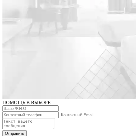
ПОМОЩЬ В ВЫБОРЕ
Отправить