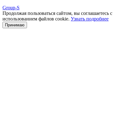
Group-S
Продолжая пользоваться сайтом, вы соглашаетесь с
использованием файлов cookie.
Узнать подробнее
Принимаю