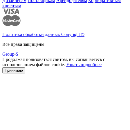
Дизайнерам
Поставщикам
Арендодателям
Корпоративным
клиентам
Политика обработки данных Copyright ©
Все права защищены |
Group-S
Продолжая пользоваться сайтом, вы соглашаетесь с
использованием файлов cookie.
Узнать подробнее
Принимаю