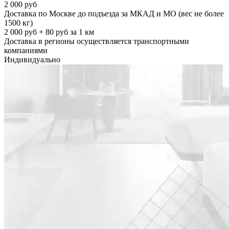
2 000 руб
Доставка по Москве до подъезда за МКАД и МО (вес не более
1500 кг)
2 000 руб + 80 руб за 1 км
Доставка в регионы осуществляется транспортными
компаниями
Индивидуально