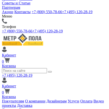
Советы и Статьи
Партнерам
Акции
Контакты
+7 (800) 550-78-66
+7 (495) 120-28-19
Меню
Телефон
+7 (800) 550-78-66
+7 (495) 120-28-19
Кабинет
0
Корзина
+7 (495) 120-28-19
Кабинет
0
Корзина
Покупателям
О компании
Дизайнерам
Услуги
Оплата
Видео
проекты
Доставка