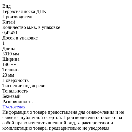
Вид
Террасная доска ДПК
Производитель
Китай
Количество м.кв. в упаковке
0,45451
Досок в упаковке
1
Длина
3010 мм
Ширина
146 мм
Толщина
23 мм
Поверхность
Тиснение под дерево
Тональность
Бежевый
Разновидность
Пустотелая
Информация о товаре предоставлена для ознакомления и не
является публичной офертой. Производители оставляют за
собой право изменять внешний вид, характеристики и
комплектацию товара, предварительно не уведомляя