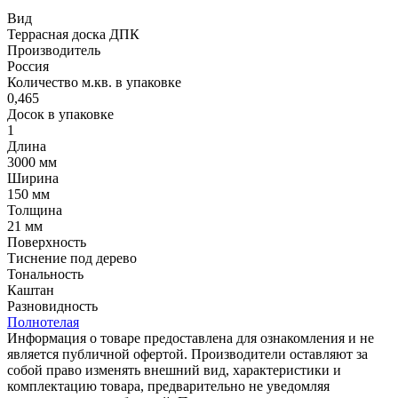
Вид
Террасная доска ДПК
Производитель
Россия
Количество м.кв. в упаковке
0,465
Досок в упаковке
1
Длина
3000 мм
Ширина
150 мм
Толщина
21 мм
Поверхность
Тиснение под дерево
Тональность
Каштан
Разновидность
Полнотелая
Информация о товаре предоставлена для ознакомления и не
является публичной офертой. Производители оставляют за
собой право изменять внешний вид, характеристики и
комплектацию товара, предварительно не уведомляя