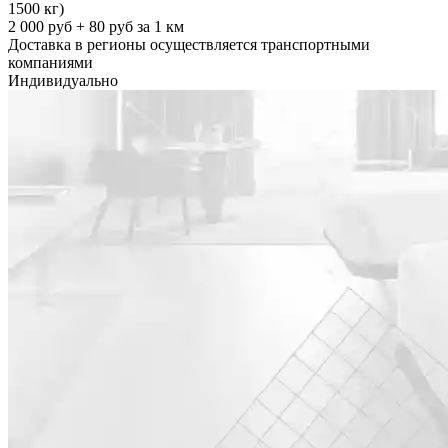
1500 кг)
2 000 руб + 80 руб за 1 км
Доставка в регионы осуществляется транспортными
компаниями
Индивидуально