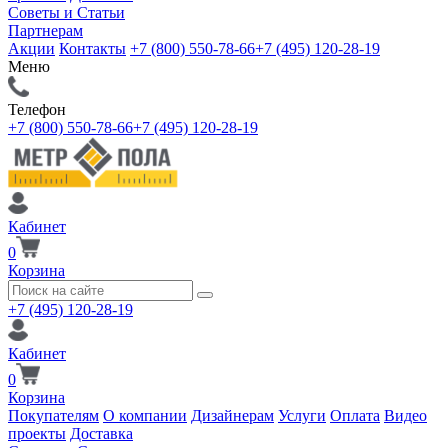
Советы и Статьи
Партнерам
Акции
Контакты
+7 (800) 550-78-66
+7 (495) 120-28-19
Меню
Телефон
+7 (800) 550-78-66
+7 (495) 120-28-19
Кабинет
0
Корзина
+7 (495) 120-28-19
Кабинет
0
Корзина
Покупателям
О компании
Дизайнерам
Услуги
Оплата
Видео
проекты
Доставка