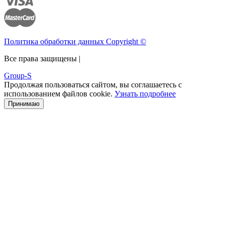
Политика обработки данных Copyright ©
Все права защищены |
Group-S
Продолжая пользоваться сайтом, вы соглашаетесь с
использованием файлов cookie.
Узнать подробнее
Принимаю