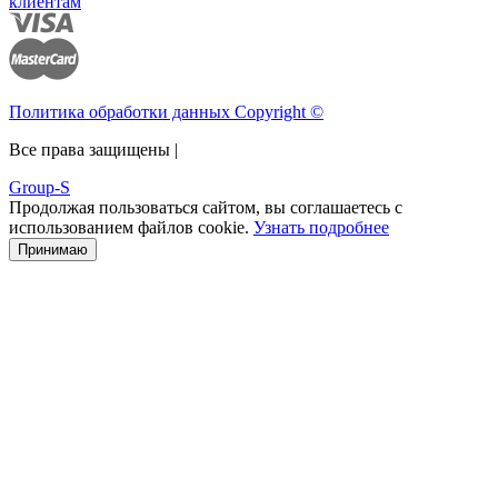
клиентам
Политика обработки данных Copyright ©
Все права защищены |
Group-S
Продолжая пользоваться сайтом, вы соглашаетесь с
использованием файлов cookie.
Узнать подробнее
Принимаю