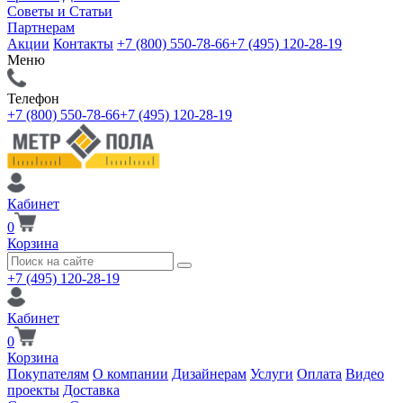
Советы и Статьи
Партнерам
Акции
Контакты
+7 (800) 550-78-66
+7 (495) 120-28-19
Меню
Телефон
+7 (800) 550-78-66
+7 (495) 120-28-19
Кабинет
0
Корзина
+7 (495) 120-28-19
Кабинет
0
Корзина
Покупателям
О компании
Дизайнерам
Услуги
Оплата
Видео
проекты
Доставка