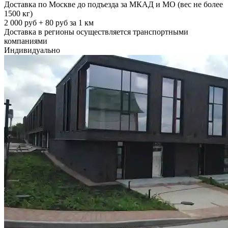
Доставка по Москве до подъезда за МКАД и МО (вес не более
1500 кг)
2 000 руб + 80 руб за 1 км
Доставка в регионы осуществляется транспортными
компаниями
Индивидуально