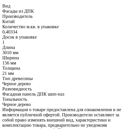
Вид
Фасады из ДПК
Производитель
Китай
Количество м.кв. в упаковке
0,40334
Досок в упаковке
1
Длина
3010 мм
Ширина
156 мм
Толщина
21 мм
Тип древесины
Черное дерево
Разновидность
Фасадная панель ДПК шип-паз
Тональность
Черное дерево
Информация о товаре предоставлена для ознакомления и не
является публичной офертой. Производители оставляют за
собой право изменять внешний вид, характеристики и
комплектацию товара, предварительно не уведомляя