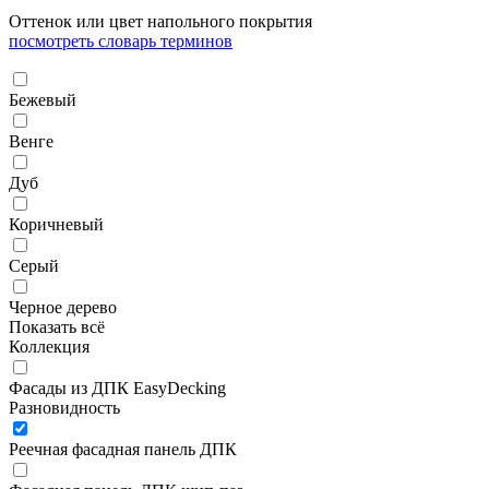
Оттенок или цвет напольного покрытия
посмотреть словарь терминов
Бежевый
Венге
Дуб
Коричневый
Серый
Черное дерево
Показать всё
Коллекция
Фасады из ДПК EasyDecking
Разновидность
Реечная фасадная панель ДПК