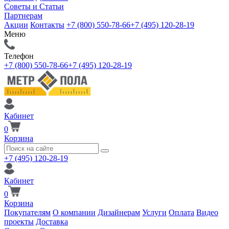
Советы и Статьи
Партнерам
Акции
Контакты
+7 (800) 550-78-66
+7 (495) 120-28-19
Меню
Телефон
+7 (800) 550-78-66
+7 (495) 120-28-19
Кабинет
0
Корзина
+7 (495) 120-28-19
Кабинет
0
Корзина
Покупателям
О компании
Дизайнерам
Услуги
Оплата
Видео
проекты
Доставка