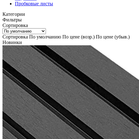
Пробковые листы
Категории
Фильтры
Сортировка
Сортировка
По умолчанию
По цене (возр.)
По цене (убыв.)
Новинки