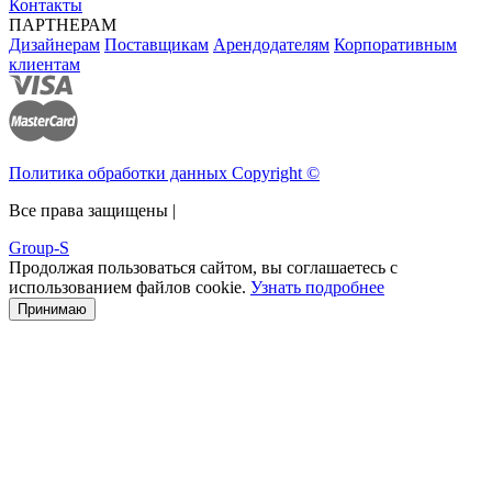
Контакты
ПАРТНЕРАМ
Дизайнерам
Поставщикам
Арендодателям
Корпоративным
клиентам
Политика обработки данных Copyright ©
Все права защищены |
Group-S
Продолжая пользоваться сайтом, вы соглашаетесь с
использованием файлов cookie.
Узнать подробнее
Принимаю