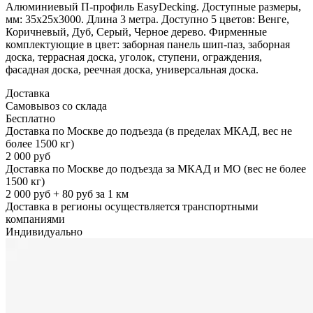
Алюминиевый П-профиль EasyDecking. Доступные размеры,
мм: 35x25x3000. Длина 3 метра. Доступно 5 цветов: Венге,
Коричневый, Дуб, Серый, Черное дерево. Фирменные
комплектующие в цвет: заборная панель шип-паз, заборная
доска, террасная доска, уголок, ступени, ограждения,
фасадная доска, реечная доска, универсальная доска.
Доставка
Самовывоз со склада
Бесплатно
Доставка по Москве до подъезда (в пределах МКАД, вес не
более 1500 кг)
2 000 руб
Доставка по Москве до подъезда за МКАД и МО (вес не более
1500 кг)
2 000 руб + 80 руб за 1 км
Доставка в регионы осуществляется транспортными
компаниями
Индивидуально