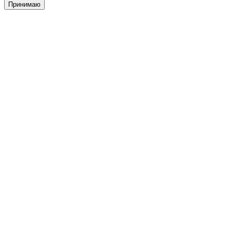
Принимаю