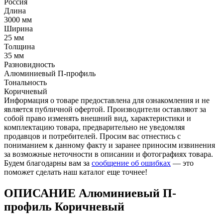
Россия
Длина
3000 мм
Ширина
25 мм
Толщина
35 мм
Разновидность
Алюминиевый П-профиль
Тональность
Коричневый
Информация о товаре предоставлена для ознакомления и не
является публичной офертой. Производители оставляют за
собой право изменять внешний вид, характеристики и
комплектацию товара, предварительно не уведомляя
продавцов и потребителей. Просим вас отнестись с
пониманием к данному факту и заранее приносим извинения
за возможные неточности в описании и фотографиях товара.
Будем благодарны вам за
сообщение об ошибках
— это
поможет сделать наш каталог еще точнее!
ОПИСАНИЕ Алюминиевый П-
профиль Коричневый