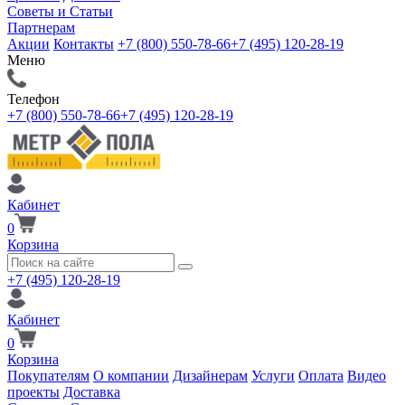
Советы и Статьи
Партнерам
Акции
Контакты
+7 (800) 550-78-66
+7 (495) 120-28-19
Меню
Телефон
+7 (800) 550-78-66
+7 (495) 120-28-19
Кабинет
0
Корзина
+7 (495) 120-28-19
Кабинет
0
Корзина
Покупателям
О компании
Дизайнерам
Услуги
Оплата
Видео
проекты
Доставка