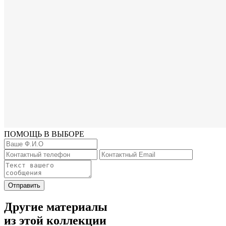
ПОМОЩЬ В ВЫБОРЕ
Отправить
Другие материалы
из этой коллекции