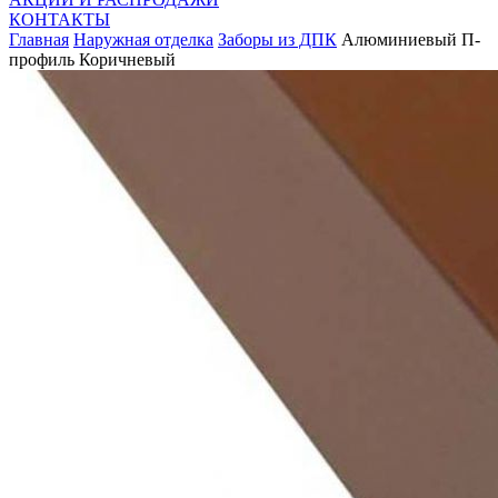
КОНТАКТЫ
Главная
Наружная отделка
Заборы из ДПК
Алюминиевый П-
профиль Коричневый