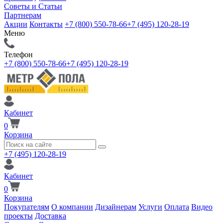
Советы и Статьи
Партнерам
Акции
Контакты
+7 (800) 550-78-66
+7 (495) 120-28-19
Меню
Телефон
+7 (800) 550-78-66
+7 (495) 120-28-19
Кабинет
0
Корзина
+7 (495) 120-28-19
Кабинет
0
Корзина
Покупателям
О компании
Дизайнерам
Услуги
Оплата
Видео
проекты
Доставка