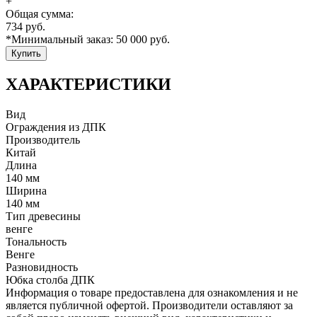
+
Общая сумма:
734
руб.
*Минимальный заказ:
50 000
руб.
Купить
ХАРАКТЕРИСТИКИ
Вид
Ограждения из ДПК
Производитель
Китай
Длина
140 мм
Ширина
140 мм
Тип древесины
венге
Тональность
Венге
Разновидность
Юбка столба ДПК
Информация о товаре предоставлена для ознакомления и не
является публичной офертой. Производители оставляют за