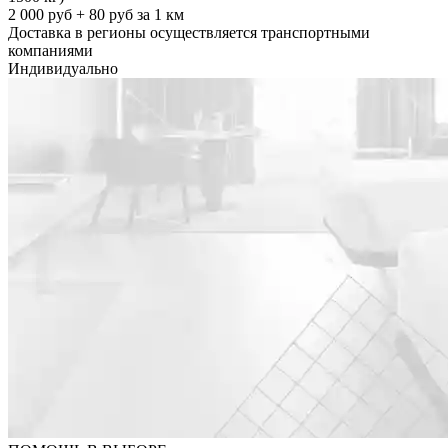
2 000 руб + 80 руб за 1 км
Доставка в регионы осуществляется транспортными
компаниями
Индивидуально