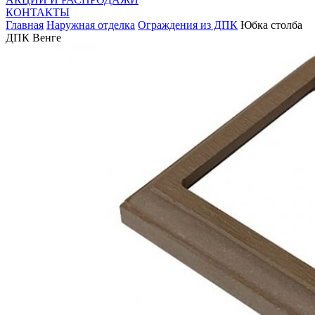
КОНТАКТЫ
Главная
Наружная отделка
Ограждения из ДПК
Юбка столба
ДПК Венге