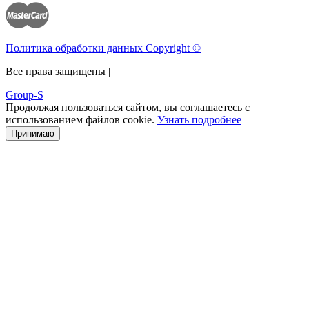
Политика обработки данных Copyright ©
Все права защищены |
Group-S
Продолжая пользоваться сайтом, вы соглашаетесь с
использованием файлов cookie.
Узнать подробнее
Принимаю