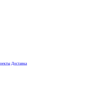
роекты
Доставка