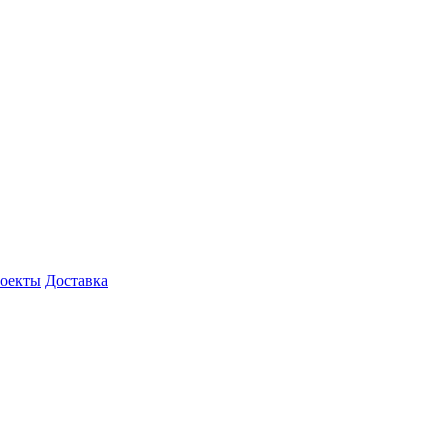
роекты
Доставка