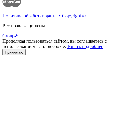
Политика обработки данных Copyright ©
Все права защищены |
Group-S
Продолжая пользоваться сайтом, вы соглашаетесь с
использованием файлов cookie.
Узнать подробнее
Принимаю