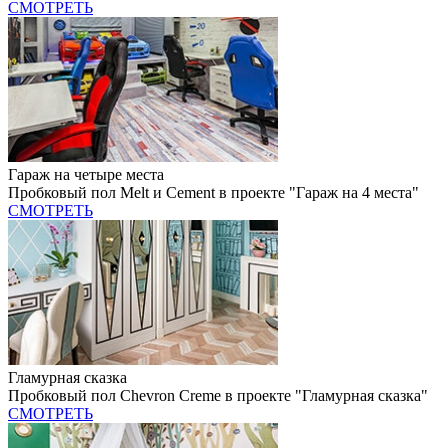
СМОТРЕТЬ
Гараж на четыре места
Пробковый пол Melt и Cement в проекте "Гараж на 4 места"
СМОТРЕТЬ
Гламурная сказка
Пробковый пол Chevron Creme в проекте "Гламурная сказка"
СМОТРЕТЬ