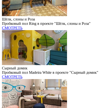
Шёлк, слоны и Роза
Пробковый пол Ring в проекте "Шёлк, слоны и Роза"
СМОТРЕТЬ
Сырный домик
Пробковый пол Madeira White в проекте "Сырный домик"
СМОТРЕТЬ