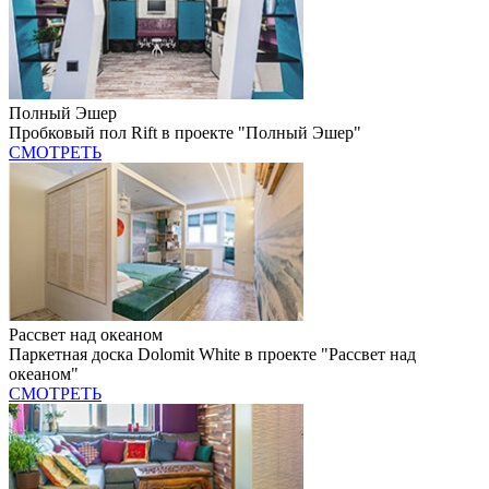
Полный Эшер
Пробковый пол Rift в проекте "Полный Эшер"
СМОТРЕТЬ
Рассвет над океаном
Паркетная доска Dolomit White в проекте "Рассвет над
океаном"
СМОТРЕТЬ