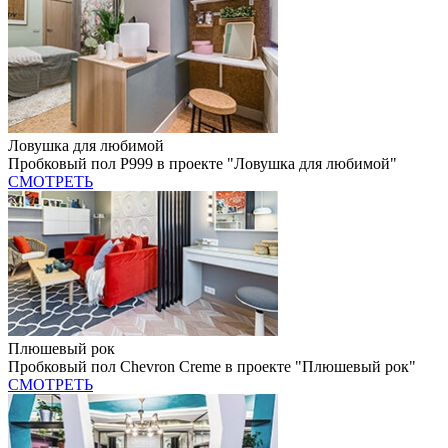
Ловушка для любимой
Пробковый пол P999 в проекте "Ловушка для любимой"
СМОТРЕТЬ
Плюшевый рок
Пробковый пол Chevron Creme в проекте "Плюшевый рок"
СМОТРЕТЬ