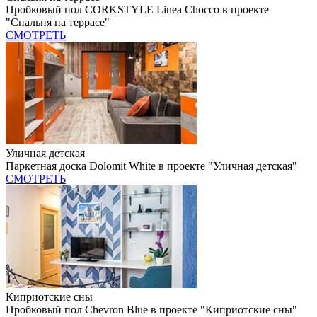
Пробковый пол CORKSTYLE Linea Chocco в проекте
"Спальня на террасе"
СМОТРЕТЬ
Уличная детская
Паркетная доска Dolomit White в проекте "Уличная детская"
СМОТРЕТЬ
Киприотские сны
Пробковый пол Chevron Blue в проекте "Киприотские сны"