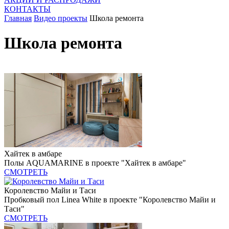
КОНТАКТЫ
Главная
Видео проекты
Школа ремонта
Школа ремонта
Хайтек в амбаре
Полы AQUAMARINE в проекте "Хайтек в амбаре"
СМОТРЕТЬ
Королевство Майи и Таси
Пробковый пол Linea White в проекте "Королевство Майи и
Таси"
СМОТРЕТЬ