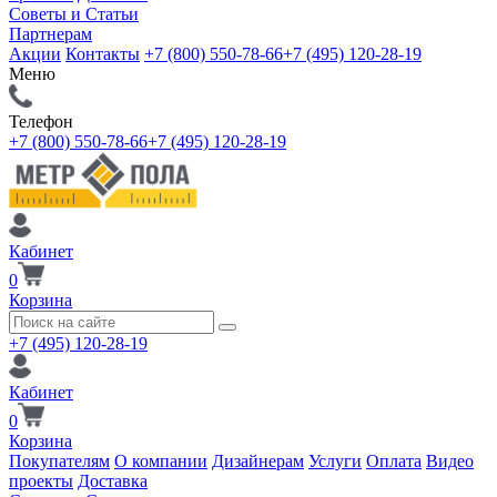
Советы и Статьи
Партнерам
Акции
Контакты
+7 (800) 550-78-66
+7 (495) 120-28-19
Меню
Телефон
+7 (800) 550-78-66
+7 (495) 120-28-19
Кабинет
0
Корзина
+7 (495) 120-28-19
Кабинет
0
Корзина
Покупателям
О компании
Дизайнерам
Услуги
Оплата
Видео
проекты
Доставка