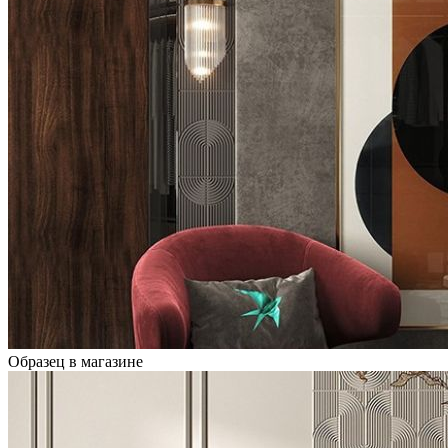
Образец в магазине