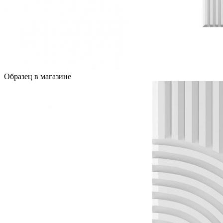
Образец в магазине