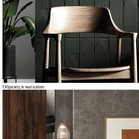
Образец в магазине