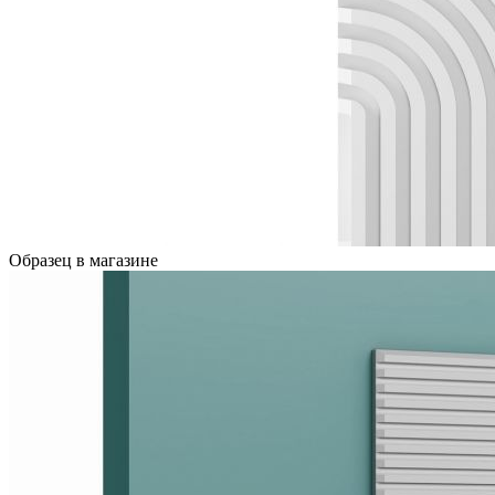
Образец в магазине