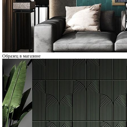
Образец в магазине