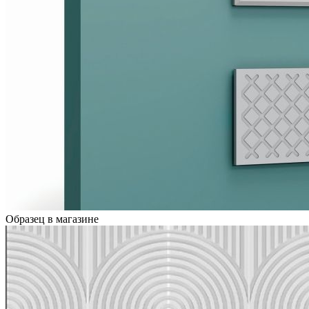
Образец в магазине