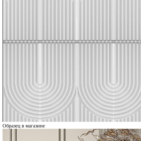
Образец в магазине