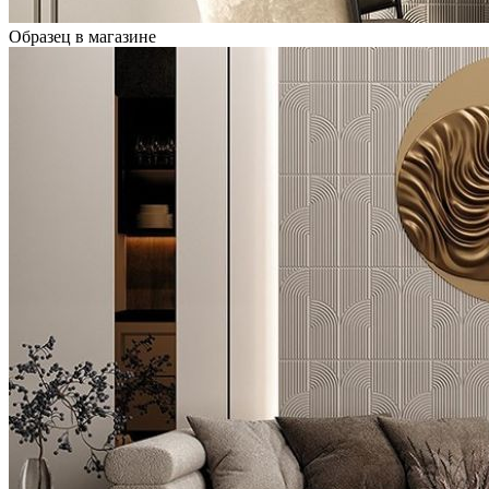
Образец в магазине