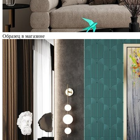
Образец в магазине