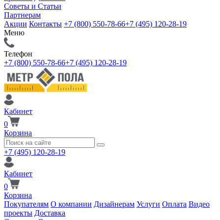
Советы и Статьи
Партнерам
Акции
Контакты
+7 (800) 550-78-66
+7 (495) 120-28-19
Меню
Телефон
+7 (800) 550-78-66
+7 (495) 120-28-19
Кабинет
0
Корзина
+7 (495) 120-28-19
Кабинет
0
Корзина
Покупателям
О компании
Дизайнерам
Услуги
Оплата
Видео
проекты
Доставка